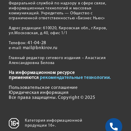
Федеральной службой по надзору в сфере связи,
информационных технологий и массовых
коммуникаций. Учредитель — Общество с
ограниченной ответственностью «Бизнес Ньюс»
Адрес редакции: 610020, Кировская обл., г.Киров,
ул.Московская, д.40, офис 1/1
41-04-28
Телефон:
mail@bnkirov.ru
e-mail:
Главный редактор сетевого издания – Анастасия
Александровна Белова
На информационном ресурсе
применяются
рекомендательные технологии.
Пользовательское соглашение
Юридическая информация
Все права защищены. Copyright © 2025
Категория информационной
продукции 16+.