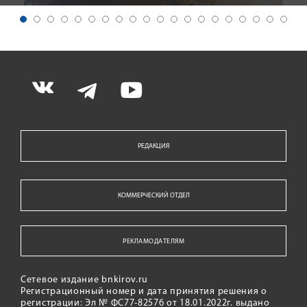
РЕДАКЦИЯ
КОММЕРЧЕСКИЙ ОТДЕЛ
РЕКЛАМОДАТЕЛЯМ
Сетевое издание bnkirov.ru
Регистрационный номер и дата принятия решения о
регистрации: Эл № ФС77-82576 от 18.01.2022г. выдано