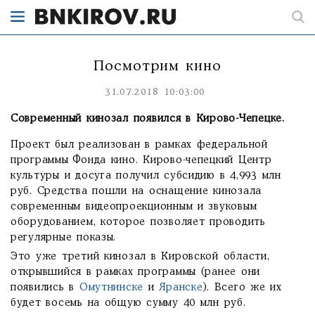
Посмотрим кино
31.07.2018 10:03:00
Современный кинозал появился в Кирово-Чепецке.
Проект был реализован в рамках федеральной
программы Фонда кино. Кирово-чепецкий Центр
культуры и досуга получил субсидию в 4,993 млн
руб. Средства пошли на оснащение кинозала
современным видеопроекционным и звуковым
оборудованием, которое позволяет проводить
регулярные показы.
Это уже третий кинозал в Кировской области,
открывшийся в рамках программы (ранее они
появились в
Омутнинске
и
Яранске
). Всего же их
будет восемь на общую сумму 40 млн руб.