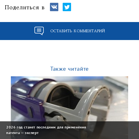
Поделиться в
ОСТАВИТЬ КОММЕНТАРИЙ
Также читайте
2026 год станет последним для применения
патента — эксперт