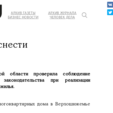
АРХИВ ГАЗЕТЫ
АРХИВ ЖУРНАЛА
БИЗНЕС НОВОСТИ
ЧЕЛОВЕК ДЕЛА
снести
ой области проверила соблюдение
 законодательства при реализации
жилья.
многоквартирных дома в Верхошижемье