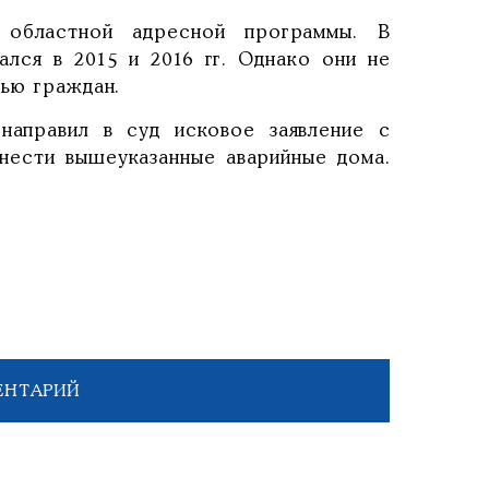
 областной адресной программы. В
ался в 2015 и 2016 гг. Однако они не
вью граждан.
направил в суд исковое заявление с
снести вышеуказанные аварийные дома.
ЕНТАРИЙ