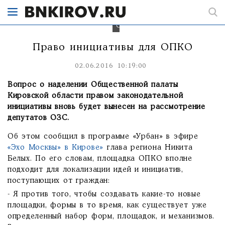
правом
законодательной
инициативы
ОПКО.
Право инициативы для ОПКО
02.06.2016 10:19:00
Вопрос о наделении Общественной палаты
Кировской области правом законодательной
инициативы вновь будет вынесен на рассмотрение
депутатов ОЗС.
Об этом сообщил в программе «Урбан» в эфире
«Эхо Москвы» в Кирове»
глава региона Никита
Белых. По его словам, площадка ОПКО вполне
подходит для локализации идей и инициатив,
поступающих от граждан:
- Я против того, чтобы создавать какие-то новые
площадки, формы в то время, как существует уже
определенный набор форм, площадок, и механизмов.