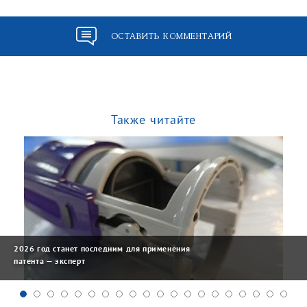
ОСТАВИТЬ КОММЕНТАРИЙ
Также читайте
2026 год станет последним для применения
патента — эксперт