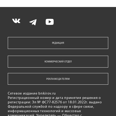
РЕДАКЦИЯ
КОММЕРЧЕСКИЙ ОТДЕЛ
РЕКЛАМОДАТЕЛЯМ
Сетевое издание bnkirov.ru
Регистрационный номер и дата принятия решения о
регистрации: Эл № ФС77-82576 от 18.01.2022г. выдано
Федеральной службой по надзору в сфере связи,
информационных технологий и массовых
коммуникаций. Учредитель — Общество с