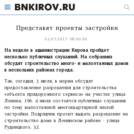
Представят проекты застройки
03.07.2017 08:00:00
На неделе в администрации Кирова пройдет
несколько публичных слушаний. На собраниях
обсудят строительство много- и малоэтажных домов
в нескольких районах города.
Так, сегодня, 3 июля, в мэрии обсудят
предоставление разрешения для строительства
«объекта придорожного сервиса» на участке улица
Ленина, 196. 4 июля состоятся публичные слушания
по тему малоэтажной многоквартирной жилой
застройки. Подрядчик просит выдать разрешение на
строительство дома в Ленинском районе - улица
Рудницкого, 32.