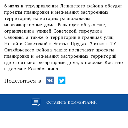
6 июля в теруправлении Ленинского района обсудят
проекты планировки и межевания застроенных
территорий, на которых расположены
многоквартирные дома. Речь идет об участке,
ограниченном улицей Советской, переулком
Садовым, а также о территории в границах улиц
Новой и Советской в Чистых Прудах. 7 июля в ТУ
Октябрьского района также представят проекты
планировки и межевания застроенных территорий,
где стоят многоквартирные дома, в поселке Костино
и деревне Колобовщина.
Поделиться в
ОСТАВИТЬ КОММЕНТАРИЙ