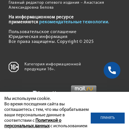
Главный редактор сетевого издания – Анастасия
Александровна Белова
На информационном ресурсе
применяются
рекомендательные технологии.
Пользовательское соглашение
Юридическая информация
Все права защищены. Copyright © 2025
Категория информационной
продукции 16+.
Мы используем cookie.
Во время посещения сайта вы
соглашаетесь с тем, что мы обрабатываем
ваши персональные данные в
ПРИНЯТЬ
соответствии с
Политикой о
персональных данных
с использованием