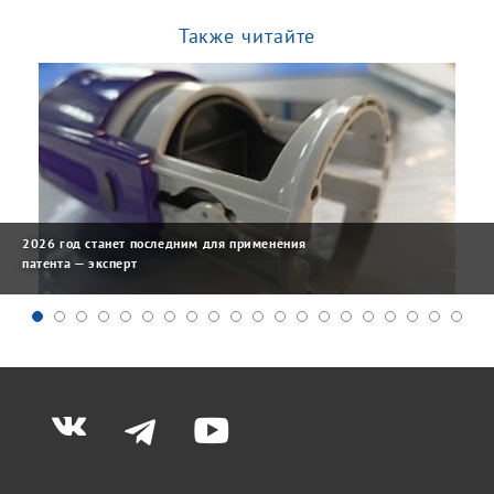
Также читайте
2026 год станет последним для применения
патента — эксперт