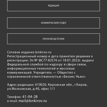
РЕДАКЦИЯ
КОММЕРЧЕСКИЙ ОТДЕЛ
РЕКЛАМОДАТЕЛЯМ
Сетевое издание bnkirov.ru
Регистрационный номер и дата принятия решения о
регистрации: Эл № ФС77-82576 от 18.01.2022г. выдано
Федеральной службой по надзору в сфере связи,
информационных технологий и массовых
коммуникаций. Учредитель — Общество с
ограниченной ответственностью «Бизнес Ньюс»
Адрес редакции: 610020, Кировская обл., г.Киров,
ул.Московская, д.40, офис 1/1
41-04-28
Телефон:
mail@bnkirov.ru
e-mail: