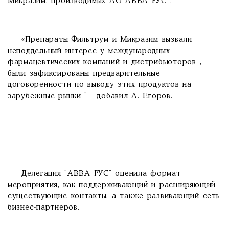
Микразим, производимых АО АВВА РУС .
«Препараты Фильтрум и Микразим вызвали
неподдельный интерес у международных
фармацевтических компаний и дистрибьюторов ,
были зафиксированы предварительные
договоренности по выводу этих продуктов на
зарубежные рынки ” - добавил А. Егоров.
Делегация “АВВА РУС” оценила формат
мероприятия, как поддерживающий и расширяющий
существующие контакты, а также развивающий сеть
бизнес-партнеров.