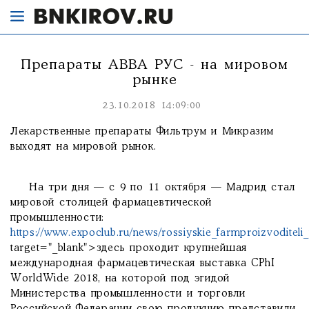
Препараты АВВА РУС - на мировом
рынке
23.10.2018 14:09:00
Лекарственные препараты Фильтрум и Микразим
выходят на мировой рынок.
На три дня — с 9 по 11 октября — Мадрид стал
мировой столицей фармацевтической
промышленности:
https://www.expoclub.ru/news/rossiyskie_farmproizvodite
target="_blank">здесь проходит крупнейшая
международная фармацевтическая выставка CPhI
WorldWide 2018, на которой под эгидой
Министерства промышленности и торговли