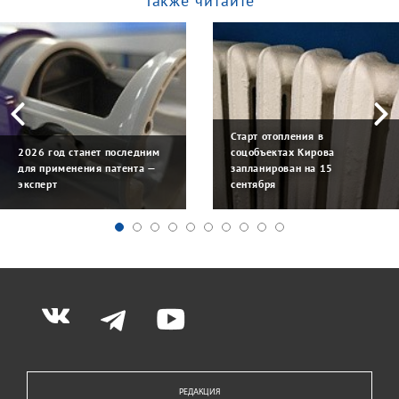
Также читайте
Старт отопления в
2026 год станет последним
соцобъектах Кирова
для применения патента —
запланирован на 15
эксперт
сентября
РЕДАКЦИЯ