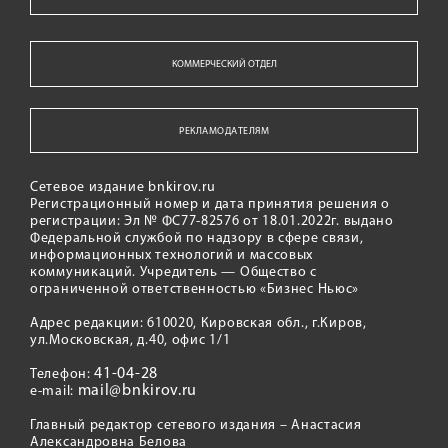
КОММЕРЧЕСКИЙ ОТДЕЛ
РЕКЛАМОДАТЕЛЯМ
Сетевое издание bnkirov.ru
Регистрационный номер и дата принятия решения о
регистрации: Эл № ФС77-82576 от 18.01.2022г. выдано
Федеральной службой по надзору в сфере связи,
информационных технологий и массовых
коммуникаций. Учредитель — Общество с
ограниченной ответственностью «Бизнес Ньюс»
Адрес редакции: 610020, Кировская обл., г.Киров,
ул.Московская, д.40, офис 1/1
41-04-28
Телефон:
mail@bnkirov.ru
e-mail:
Главный редактор сетевого издания – Анастасия
Александровна Белова