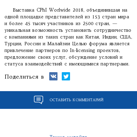
Выставка CPhI Worlwide 2018, объединившая на
одной площадке представителей из 153 стран мира
и более 45 тысяч участников из 2500 стран, —
уникальная возможность установить сотрудничество
с компаниями из таких стран как Китая, Индии, США,
Турции, России и Малайзии Целью форума является
привлечение партнеров по In-licensing проектов,
предложение своих услуг, обсуждение условий и
статуса взаимодействий с имеющимися партнерами.
Поделиться в
ОСТАВИТЬ КОММЕНТАРИЙ