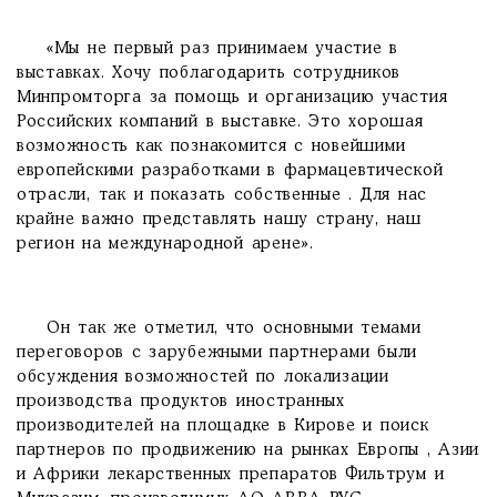
«Мы не первый раз принимаем участие в
выставках. Хочу поблагодарить сотрудников
Минпромторга за помощь и организацию участия
Российских компаний в выставке. Это хорошая
возможность как познакомится с новейшими
европейскими разработками в фармацевтической
отрасли, так и показать собственные . Для нас
крайне важно представлять нашу страну, наш
регион на международной арене».
Он так же отметил, что основными темами
переговоров с зарубежными партнерами были
обсуждения возможностей по локализации
производства продуктов иностранных
производителей на площадке в Кирове и поиск
партнеров по продвижению на рынках Европы , Азии
и Африки лекарственных препаратов Фильтрум и