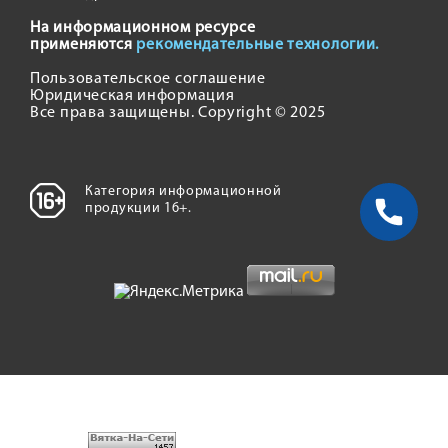
На информационном ресурсе
применяются
рекомендательные технологии.
Пользовательское соглашение
Юридическая информация
Все права защищены. Copyright © 2025
Категория информационной
продукции 16+.