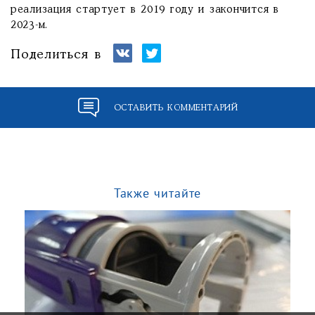
реализация стартует в 2019 году и закончится в
2023-м.
Поделиться в
ОСТАВИТЬ КОММЕНТАРИЙ
Также читайте