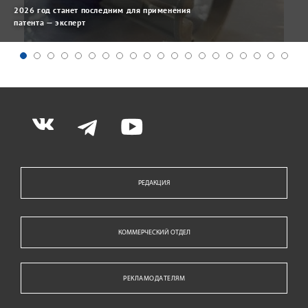
2026 год станет последним для применения
патента — эксперт
РЕДАКЦИЯ
КОММЕРЧЕСКИЙ ОТДЕЛ
РЕКЛАМОДАТЕЛЯМ