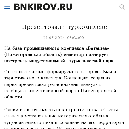
Презентовали туркомплекс
11.05.2018 05:04:00
На базе промышленного комплекса «Баташев»
(Нижегородская область) инвестор планирует
построить индустриальный туристический парк.
Он станет частью формируемого в городе Выкса
туристического кластера. Концепцию создания
парка презентовал региональный минкульт,
сообщает инвестиционный порта Нижегородской
области.
Одним из ключевых этапов строительства объекта
станет восстановление исторического облика
чугунолитейного цеха и создание на его территории