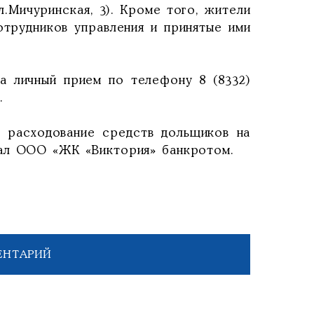
.Мичуринская, 3). Кроме того, жители
отрудников управления и принятые ими
а личный прием по телефону 8 (8332)
.
е расходование средств дольщиков на
нал ООО «ЖК «Виктория» банкротом.
ЕНТАРИЙ