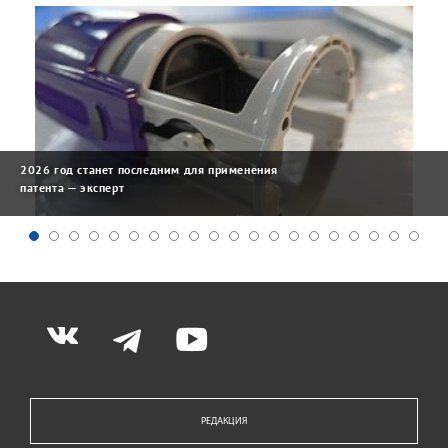
2026 год станет последним для применения
патента — эксперт
РЕДАКЦИЯ