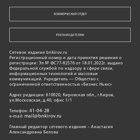
КОММЕРЧЕСКИЙ ОТДЕЛ
РЕКЛАМОДАТЕЛЯМ
Сетевое издание bnkirov.ru
Регистрационный номер и дата принятия решения о
регистрации: Эл № ФС77-82576 от 18.01.2022г. выдано
Федеральной службой по надзору в сфере связи,
информационных технологий и массовых
коммуникаций. Учредитель — Общество с
ограниченной ответственностью «Бизнес Ньюс»
Адрес редакции: 610020, Кировская обл., г.Киров,
ул.Московская, д.40, офис 1/1
41-04-28
Телефон:
mail@bnkirov.ru
e-mail:
Главный редактор сетевого издания – Анастасия
Александровна Белова