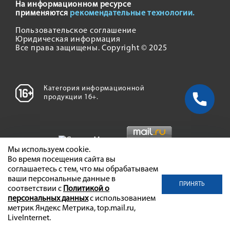
На информационном ресурсе
применяются
рекомендательные технологии.
Пользовательское соглашение
Юридическая информация
Все права защищены. Copyright © 2025
Категория информационной
продукции 16+.
Мы используем cookie.
Во время посещения сайта вы
соглашаетесь с тем, что мы обрабатываем
ваши персональные данные в
ПРИНЯТЬ
соответствии с
Политикой о
персональных данных
с использованием
метрик Яндекс Метрика, top.mail.ru,
LiveInternet.