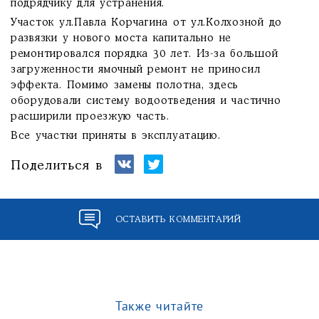
подрядчику для устранения.
Участок ул.Павла Корчагина от ул.Колхозной до
развязки у нового моста капитально не
ремонтировался порядка 30 лет. Из-за большой
загруженности ямочный ремонт не приносил
эффекта. Помимо замены полотна, здесь
оборудовали систему водоотведения и частично
расширили проезжую часть.
Все участки приняты в эксплуатацию.
Поделиться в
ОСТАВИТЬ КОММЕНТАРИЙ
Также читайте