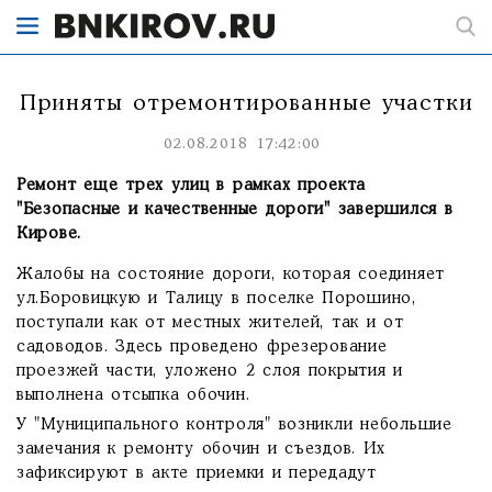
Приняты отремонтированные участки
02.08.2018 17:42:00
Ремонт еще трех улиц в рамках проекта
"Безопасные и качественные дороги" завершился в
Кирове.
Жалобы на состояние дороги, которая соединяет
ул.Боровицкую и Талицу в поселке Порошино,
поступали как от местных жителей, так и от
садоводов. Здесь проведено фрезерование
проезжей части, уложено 2 слоя покрытия и
выполнена отсыпка обочин.
У "Муниципального контроля" возникли небольшие
замечания к ремонту обочин и съездов. Их
зафиксируют в акте приемки и передадут