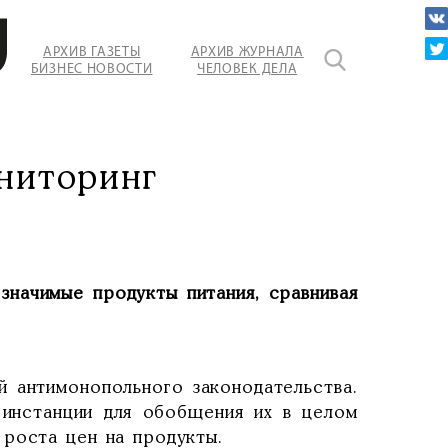
АРХИВ ГАЗЕТЫ
АРХИВ ЖУРНАЛА
БИЗНЕС НОВОСТИ
ЧЕЛОВЕК ДЕЛА
ниторинг
значимые продукты питания, сравнивая
й антимонопольного законодательства.
инстанции для обобщения их в целом
роста цен на продукты.