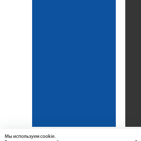
Мы используем cookie.