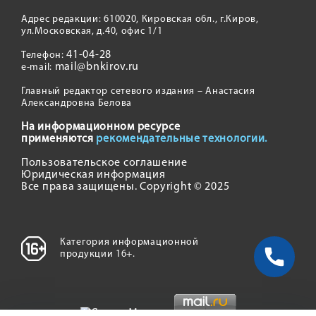
Адрес редакции: 610020, Кировская обл., г.Киров,
ул.Московская, д.40, офис 1/1
41-04-28
Телефон:
mail@bnkirov.ru
e-mail:
Главный редактор сетевого издания – Анастасия
Александровна Белова
На информационном ресурсе
применяются
рекомендательные технологии.
Пользовательское соглашение
Юридическая информация
Все права защищены. Copyright © 2025
Категория информационной
продукции 16+.