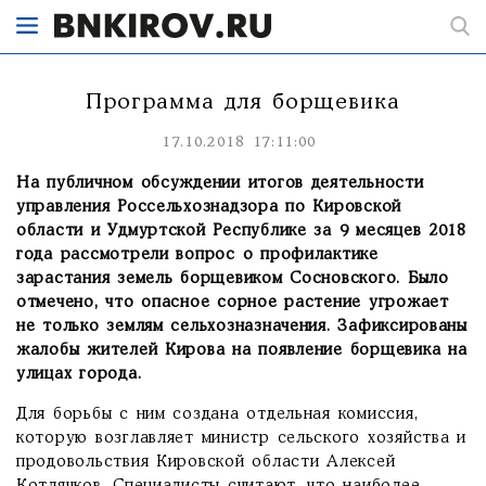
Программа для борщевика
17.10.2018 17:11:00
На публичном обсуждении итогов деятельности
управления Россельхознадзора по Кировской
области и Удмуртской Республике за 9 месяцев 2018
года рассмотрели вопрос о профилактике
зарастания земель борщевиком Сосновского. Было
отмечено, что опасное сорное растение угрожает
не только землям сельхозназначения. Зафиксированы
жалобы жителей Кирова на появление борщевика на
улицах города.
Для борьбы с ним создана отдельная комиссия,
которую возглавляет министр сельского хозяйства и
продовольствия Кировской области Алексей