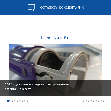
ОСТАВИТЬ КОММЕНТАРИЙ
Также читайте
2026 год станет последним для применения
патента — эксперт