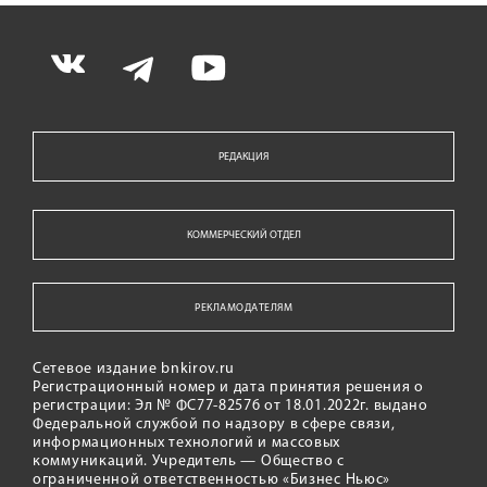
РЕДАКЦИЯ
КОММЕРЧЕСКИЙ ОТДЕЛ
РЕКЛАМОДАТЕЛЯМ
Сетевое издание bnkirov.ru
Регистрационный номер и дата принятия решения о
регистрации: Эл № ФС77-82576 от 18.01.2022г. выдано
Федеральной службой по надзору в сфере связи,
информационных технологий и массовых
коммуникаций. Учредитель — Общество с
ограниченной ответственностью «Бизнес Ньюс»