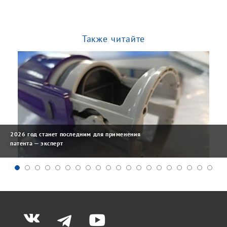
Также читайте
2026 год станет последним для применения
патента — эксперт