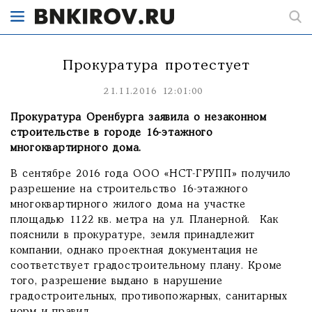
Прокуратура протестует
21.11.2016 12:01:00
Прокуратура Оренбурга заявила о незаконном
строительстве в городе 16-этажного
многоквартирного дома.
В сентябре 2016 года ООО «НСТ-ГРУПП» получило
разрешение на строительство 16-этажного
многоквартирного жилого дома на участке
площадью 1122 кв. метра на ул. Планерной. Как
пояснили в прокуратуре, земля принадлежит
компании, однако проектная документация не
соответствует градостроительному плану. Кроме
того, разрешение выдано в нарушение
градостроительных, противопожарных, санитарных