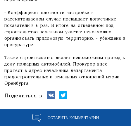
норм и правил.
- Коэффициент плотности застройки в
рассматриваемом случае превышает допустимые
показатели в 6 раз. В итоге на отведенном под
строительство земельном участке невозможно
организовать придомовую территорию, - убеждены в
прокуратуре.
Также строительство делает невозможным проезд к
дому пожарных автомобилей. Прокурор внес
протест в адрес начальника департамента
градостроительных и земельных отношений мэрии
Оренбурга.
Поделиться в
ОСТАВИТЬ КОММЕНТАРИЙ