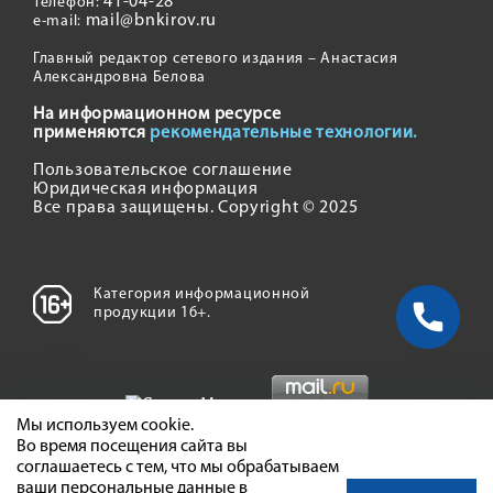
41-04-28
Телефон:
mail@bnkirov.ru
e-mail:
Главный редактор сетевого издания – Анастасия
Александровна Белова
На информационном ресурсе
применяются
рекомендательные технологии.
Пользовательское соглашение
Юридическая информация
Все права защищены. Copyright © 2025
Категория информационной
продукции 16+.
Мы используем cookie.
Во время посещения сайта вы
соглашаетесь с тем, что мы обрабатываем
ваши персональные данные в