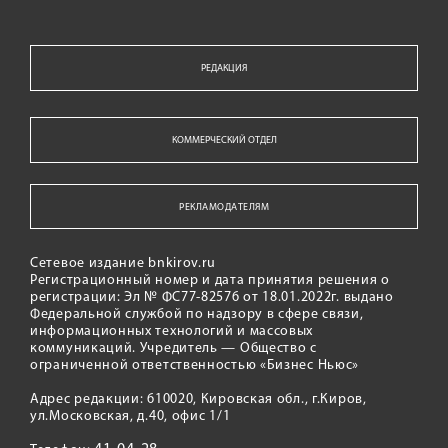
РЕДАКЦИЯ
КОММЕРЧЕСКИЙ ОТДЕЛ
РЕКЛАМОДАТЕЛЯМ
Сетевое издание bnkirov.ru
Регистрационный номер и дата принятия решения о
регистрации: Эл № ФС77-82576 от 18.01.2022г. выдано
Федеральной службой по надзору в сфере связи,
информационных технологий и массовых
коммуникаций. Учредитель — Общество с
ограниченной ответственностью «Бизнес Ньюс»
Адрес редакции: 610020, Кировская обл., г.Киров,
ул.Московская, д.40, офис 1/1