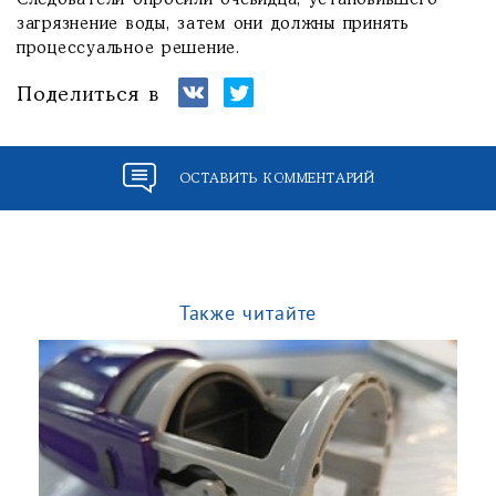
Следователи опросили очевидца, установившего
загрязнение воды, затем они должны принять
процессуальное решение.
Поделиться в
ОСТАВИТЬ КОММЕНТАРИЙ
Также читайте