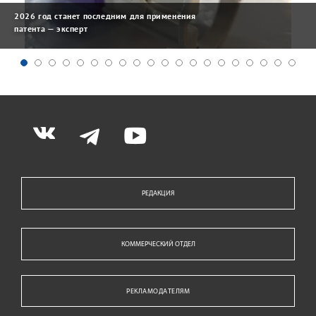
2026 год станет последним для применения
патента — эксперт
РЕДАКЦИЯ
КОММЕРЧЕСКИЙ ОТДЕЛ
РЕКЛАМОДАТЕЛЯМ