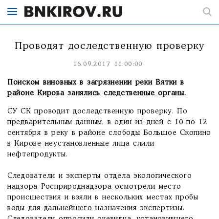
Проводят доследственную проверку
16.09.2017 11:00:00
Поиском виновных в загрязнении реки Вятки в
районе Кирова занялись следственные органы.
СУ СК проводит доследственную проверку. По
предварительным данным, в один из дней с 10 по 12
сентября в реку в районе слободы Большое Скопино
в Кирове неустановленные лица слили
нефтепродукты.
Следователи и эксперты отдела экологического
надзора Росприроднадзора осмотрели место
происшествия и взяли в нескольких местах пробы
воды для дальнейшего назначения экспертизы.