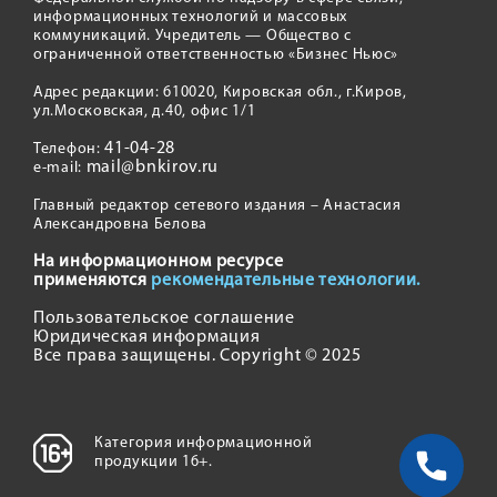
информационных технологий и массовых
коммуникаций. Учредитель — Общество с
ограниченной ответственностью «Бизнес Ньюс»
Адрес редакции: 610020, Кировская обл., г.Киров,
ул.Московская, д.40, офис 1/1
41-04-28
Телефон:
mail@bnkirov.ru
e-mail:
Главный редактор сетевого издания – Анастасия
Александровна Белова
На информационном ресурсе
применяются
рекомендательные технологии.
Пользовательское соглашение
Юридическая информация
Все права защищены. Copyright © 2025
Категория информационной
продукции 16+.