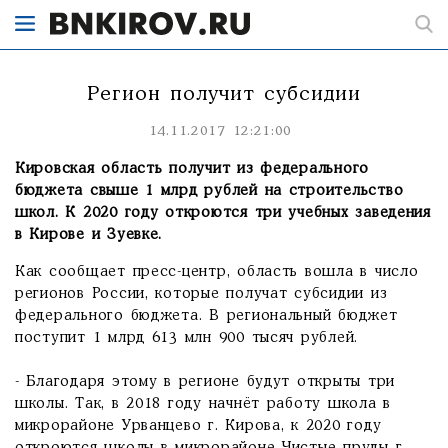
Регион получит субсидии
14.11.2017 12:21:00
Кировская область получит из федерального
бюджета свыше 1 млрд рублей на строительство
школ. К 2020 году откроются три учебных заведения
в Кирове и Зуевке.
Как сообщает пресс-центр, область вошла в число
регионов России, которые получат субсидии из
федерального бюджета. В региональный бюджет
поступит 1 млрд 613 млн 900 тысяч рублей.
- Благодаря этому в регионе будут открыты три
школы. Так, в 2018 году начнёт работу школа в
микрорайоне Урванцево г. Кирова, к 2020 году