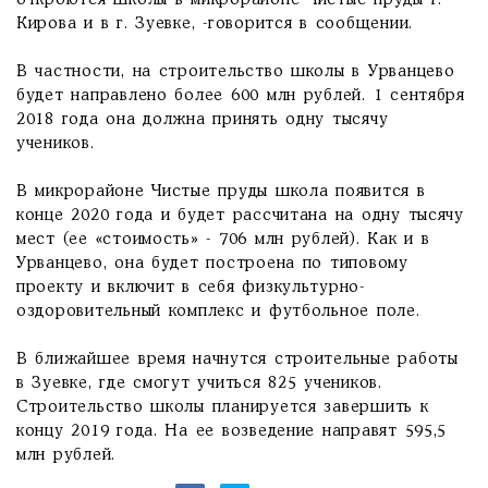
откроются школы в микрорайоне Чистые пруды г.
Кирова и в г. Зуевке, -говорится в сообщении.
В частности, на строительство школы в Урванцево
будет направлено более 600 млн рублей. 1 сентября
2018 года она должна принять одну тысячу
учеников.
В микрорайоне Чистые пруды школа появится в
конце 2020 года и будет рассчитана на одну тысячу
мест (ее «стоимость» - 706 млн рублей). Как и в
Урванцево, она будет построена по типовому
проекту и включит в себя физкультурно-
оздоровительный комплекс и футбольное поле.
В ближайшее время начнутся строительные работы
в Зуевке, где смогут учиться 825 учеников.
Строительство школы планируется завершить к
концу 2019 года. На ее возведение направят 595,5
млн рублей.