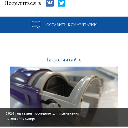
Поделиться в
ОСТАВИТЬ КОММЕНТАРИЙ
Также читайте
2026 год станет последним для применения
патента — эксперт