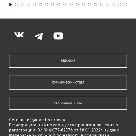
РЕДАКЦИЯ
КОММЕРЧЕСКИЙ ОТДЕЛ
РЕКЛАМОДАТЕЛЯМ
Сетевое издание bnkirov.ru
Регистрационный номер и дата принятия решения о
регистрации: Эл № ФС77-82576 от 18.01.2022г. выдано
Федеральной службой по надзору в сфере связи,