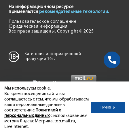
На информационном ресурсе
применяются
рекомендательные технологии.
Пользовательское соглашение
Юридическая информация
Все права защищены. Copyright © 2025
Категория информационной
продукции 16+.
Мы используем cookie.
Во время посещения сайта вы
соглашаетесь с тем, что мы обрабатываем
ваши персональные данные в
ПРИНЯТЬ
соответствии с
Политикой о
персональных данных
с использованием
метрик Яндекс Метрика, top.mail.ru,
LiveInternet.