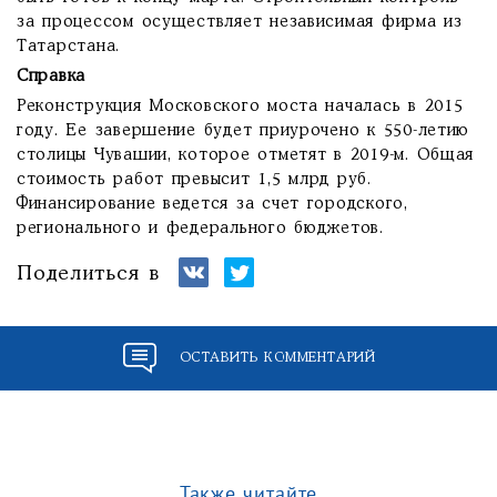
за процессом осуществляет независимая фирма из
Татарстана.
Справка
Реконструкция Московского моста началась в 2015
году. Ее завершение будет приурочено к 550-летию
столицы Чувашии, которое отметят в 2019-м. Общая
стоимость работ превысит 1,5 млрд руб.
Финансирование ведется за счет городского,
регионального и федерального бюджетов.
Поделиться в
ОСТАВИТЬ КОММЕНТАРИЙ
Также читайте