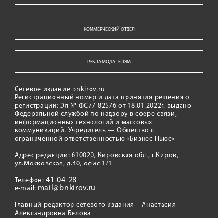
КОММЕРЧЕСКИЙ ОТДЕЛ
РЕКЛАМОДАТЕЛЯМ
Сетевое издание bnkirov.ru
Регистрационный номер и дата принятия решения о
регистрации: Эл № ФС77-82576 от 18.01.2022г. выдано
Федеральной службой по надзору в сфере связи,
информационных технологий и массовых
коммуникаций. Учредитель — Общество с
ограниченной ответственностью «Бизнес Ньюс»
Адрес редакции: 610020, Кировская обл., г.Киров,
ул.Московская, д.40, офис 1/1
41-04-28
Телефон:
mail@bnkirov.ru
e-mail:
Главный редактор сетевого издания – Анастасия
Александровна Белова