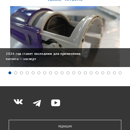
2026 год станет последним для применения
патента — эксперт
РЕДАКЦИЯ