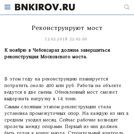
Реконструируют мост
13.02.2018 22:05:00
К ноябрю в Чебоксарах должна завершиться
реконструкция Московского моста.
В этом году на реконструкцию планируется
потратить около 400 млн руб. Работы на объекте
ведутся в две смены. Обновленный мост сможет
выдержать нагрузку в 14 тонн.
Самым сложным этапом реконструкции стала
установка промежуточных опор. На каждую из них в
среднем уходил месяц. Сейчас рабочие возводят
пролеты между опорами. Первый из них должен
быть готов к концу марта. Строительный контроль