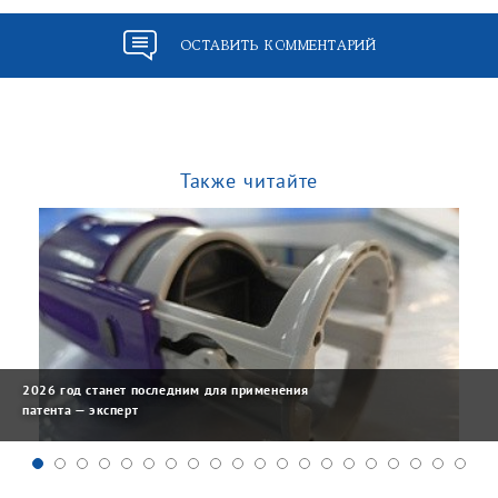
ОСТАВИТЬ КОММЕНТАРИЙ
Также читайте
2026 год станет последним для применения
патента — эксперт