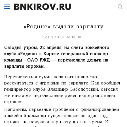
«Родине» выдали зарплату
22.04.2016 14:00:00
Сегодня утром, 22 апреля, на счета хоккейного
клуба «Родина» в Кирове генеральный спонсор
команды - ОАО РЖД — перечислило деньги на
зарплаты игрокам.
Перечисленная сумма позволит полностью
рассчитаться с игроками по зарплате. Как сообщил
гендиректор клуба Владимир Заболотский, сегодня
же началось перечисление денег непосредственно
игрокам.
Напомним, серьезные проблемы с финансированием
хоккейной команды существовали не один год,
игроки не получали зарплату долгое время. К