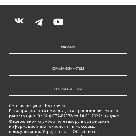
РЕДАКЦИЯ
КОММЕРЧЕСКИЙ ОТДЕЛ
РЕКЛАМОДАТЕЛЯМ
Сетевое издание bnkirov.ru
Регистрационный номер и дата принятия решения о
регистрации: Эл № ФС77-82576 от 18.01.2022г. выдано
Федеральной службой по надзору в сфере связи,
информационных технологий и массовых
коммуникаций. Учредитель — Общество с