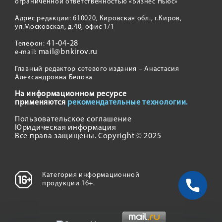
ограниченной ответственностью «Бизнес Ньюс»
Адрес редакции: 610020, Кировская обл., г.Киров,
ул.Московская, д.40, офис 1/1
41-04-28
Телефон:
mail@bnkirov.ru
e-mail:
Главный редактор сетевого издания – Анастасия
Александровна Белова
На информационном ресурсе
применяются
рекомендательные технологии.
Пользовательское соглашение
Юридическая информация
Все права защищены. Copyright © 2025
Категория информационной
продукции 16+.