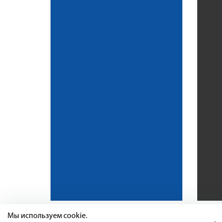
Мы используем cookie.