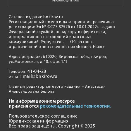
РЕКЛАМОДАТЕЛЯМ
Сетевое издание bnkirov.ru
Регистрационный номер и дата принятия решения о
регистрации: Эл № ФС77-82576 от 18.01.2022г. выдано
Федеральной службой по надзору в сфере связи,
информационных технологий и массовых
коммуникаций. Учредитель — Общество с
ограниченной ответственностью «Бизнес Ньюс»
Адрес редакции: 610020, Кировская обл., г.Киров,
ул.Московская, д.40, офис 1/1
41-04-28
Телефон:
mail@bnkirov.ru
e-mail:
Главный редактор сетевого издания – Анастасия
Александровна Белова
На информационном ресурсе
применяются
рекомендательные технологии.
Пользовательское соглашение
Юридическая информация
Все права защищены. Copyright © 2025