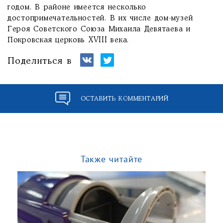
годом. В районе имеется несколько
достопримечательностей. В их числе дом-музей
Героя Советского Союза Михаила Девятаева и
Покровская церковь XVIII века.
Поделиться в
ОСТАВИТЬ КОММЕНТАРИЙ
Также читайте