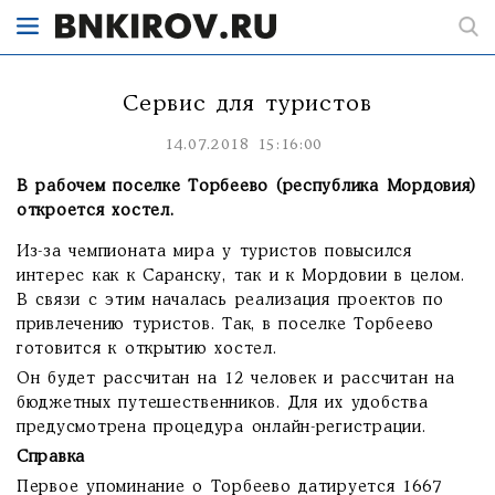
Сервис для туристов
14.07.2018 15:16:00
В рабочем поселке Торбеево (республика Мордовия)
откроется хостел.
Из-за чемпионата мира у туристов повысился
интерес как к Саранску, так и к Мордовии в целом.
В связи с этим началась реализация проектов по
привлечению туристов. Так, в поселке Торбеево
готовится к открытию хостел.
Он будет рассчитан на 12 человек и рассчитан на
бюджетных путешественников. Для их удобства
предусмотрена процедура онлайн-регистрации.
Справка
Первое упоминание о Торбеево датируется 1667