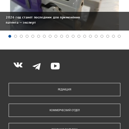
2026 год станет последним для применения
патента — эксперт
РЕДАКЦИЯ
КОММЕРЧЕСКИЙ ОТДЕЛ