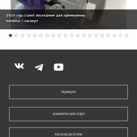
2026 год станет последним для применения
патента — эксперт
РЕДАКЦИЯ
КОММЕРЧЕСКИЙ ОТДЕЛ
РЕКЛАМОДАТЕЛЯМ