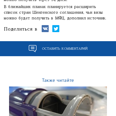
можно получить через 14 дней.
В ближайших планах планируется расширить
список стран Шенгенского соглашения, чьи визы
можно будет получить в МФЦ, дополнил источник.
Поделиться в
ОСТАВИТЬ КОММЕНТАРИЙ
Также читайте