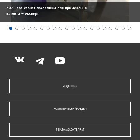
2026 год станет последним для применения
патента — эксперт
РЕДАКЦИЯ
КОММЕРЧЕСКИЙ ОТДЕЛ
РЕКЛАМОДАТЕЛЯМ