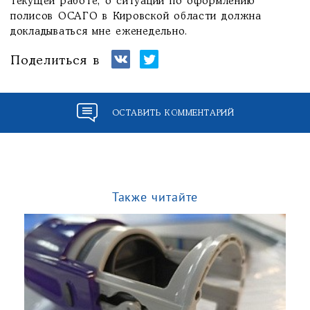
текущей работе, о ситуации по оформлению
полисов ОСАГО в Кировской области должна
докладываться мне еженедельно.
Поделиться в
ОСТАВИТЬ КОММЕНТАРИЙ
Также читайте