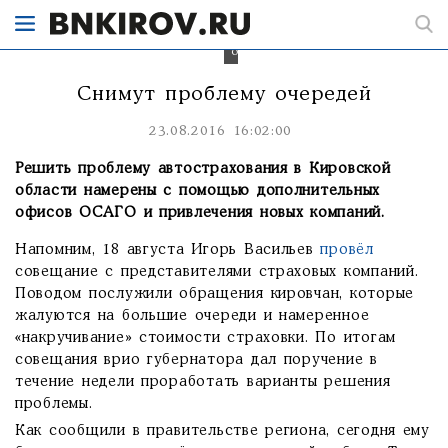
чтобы
снять
проблему
очередей.
Снимут проблему очередей
23.08.2016 16:02:00
Решить проблему автострахования в Кировской
области намерены с помощью дополнительных
офисов ОСАГО и привлечения новых компаний.
Напомним, 18 августа Игорь Васильев
провёл
совещание с представителями страховых компаний.
Поводом послужили обращения кировчан, которые
жалуются на большие очереди и намеренное
«накручивание» стоимости страховки. По итогам
совещания врио губернатора дал поручение в
течение недели проработать варианты решения
проблемы.
Как сообщили в правительстве региона, сегодня ему