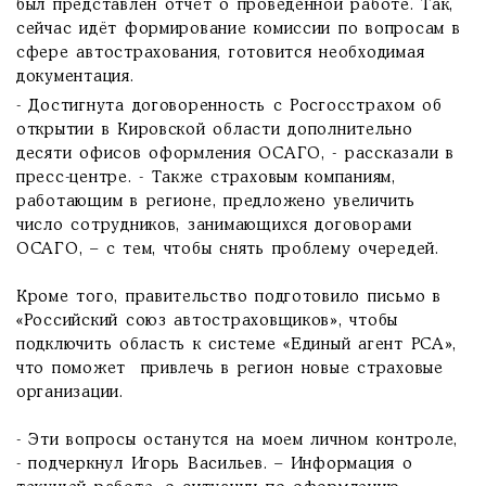
был представлен отчёт о проведенной работе. Так,
сейчас идёт формирование комиссии по вопросам в
сфере автострахования, готовится необходимая
документация.
- Достигнута договоренность с Росгосстрахом об
открытии в Кировской области дополнительно
десяти офисов оформления ОСАГО, - рассказали в
пресс-центре. - Также страховым компаниям,
работающим в регионе, предложено увеличить
число сотрудников, занимающихся договорами
ОСАГО, – с тем, чтобы снять проблему очередей.
Кроме того, правительство подготовило письмо в
«Российский союз автостраховщиков», чтобы
подключить область к системе «Единый агент РСА»,
что поможет привлечь в регион новые страховые
организации.
- Эти вопросы останутся на моем личном контроле,
- подчеркнул Игорь Васильев. – Информация о