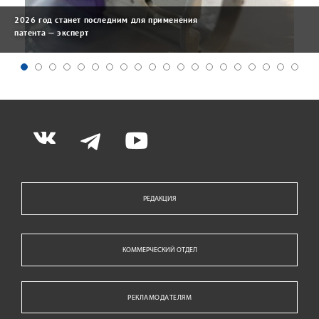
2026 год станет последним для применения
патента — эксперт
РЕДАКЦИЯ
КОММЕРЧЕСКИЙ ОТДЕЛ
РЕКЛАМОДАТЕЛЯМ