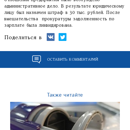
отношении предприятия было возбуждено
административное дело. В результате юридическому
лицу был назначен штраф в 30 тыс. рублей. После
вмешательства прокуратуры задолженность по
зарплате была ликвидирована.
Поделиться в
ОСТАВИТЬ КОММЕНТАРИЙ
Также читайте