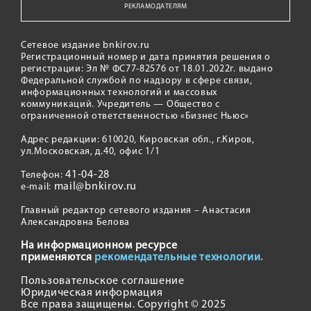
РЕКЛАМОДАТЕЛЯМ
Сетевое издание bnkirov.ru
Регистрационный номер и дата принятия решения о
регистрации: Эл № ФС77-82576 от 18.01.2022г. выдано
Федеральной службой по надзору в сфере связи,
информационных технологий и массовых
коммуникаций. Учредитель — Общество с
ограниченной ответственностью «Бизнес Ньюс»
Адрес редакции: 610020, Кировская обл., г.Киров,
ул.Московская, д.40, офис 1/1
41-04-28
Телефон:
mail@bnkirov.ru
e-mail:
Главный редактор сетевого издания – Анастасия
Александровна Белова
На информационном ресурсе
применяются
рекомендательные технологии.
Пользовательское соглашение
Юридическая информация
Все права защищены. Copyright © 2025