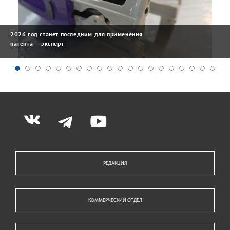
2026 год станет последним для применения
патента — эксперт
РЕДАКЦИЯ
КОММЕРЧЕСКИЙ ОТДЕЛ