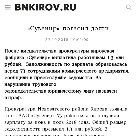
«Сувенир» погасил долги
23.10.2018 10:01:00
После вмешательства прокуратуры кировская
фабрика «Сувенир» выплатила работникам 1,3 млн
рублей. Задолженность по зарплате образовалась
перед 73 сотрудниками коммерческого предприятия,
сообщили в пресс-службе ведомства. За
нарушение трудового
законодательства юридическому лицу назначен
штраф.
Прокуратура Нововятского района Кирова выявила,
что в ЗАО «Сувенир» 73 работника не получили
зарплату за июнь и июль 2018 года. Общий размер
задолженности превысил 1,3 млн рублей. В