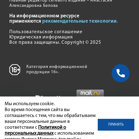
Главный редактор сетевого издания – Анастасия
Александровна Белова
На информационном ресурсе
применяются
рекомендательные технологии.
Пользовательское соглашение
Юридическая информация
Все права защищены. Copyright © 2025
Категория информационной
продукции 16+.
Мы используем cookie.
Во время посещения сайта вы
соглашаетесь с тем, что мы обрабатываем
ваши персональные данные в
ПРИНЯТЬ
соответствии с
Политикой о
персональных данных
с использованием