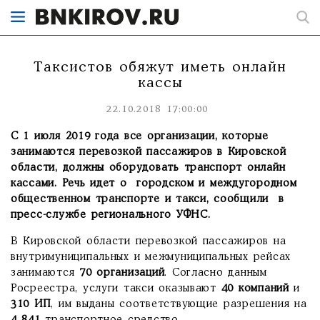
Таксистов обяжут иметь онлайн
кассы
22.10.2018 17:00:00
С 1 июля 2019 года все организации, которые
занимаются перевозкой пассажиров в Кировской
области, должны оборудовать транспорт онлайн
кассами. Речь идет о городском и междугородном
общественном транспорте и такси, сообщили в
пресс-службе регионального УФНС.
В Кировской области перевозкой пассажиров на
внутримуниципальных и межмуниципальных рейсах
занимаются
70 организаций
. Согласно данным
Росреестра, услуги такси оказывают
40 компаний
и
310 ИП
, им выданы соответствующие разрешения на