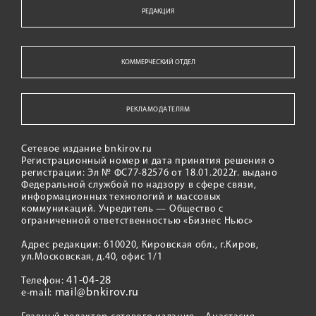
РЕДАКЦИЯ
КОММЕРЧЕСКИЙ ОТДЕЛ
РЕКЛАМОДАТЕЛЯМ
Сетевое издание bnkirov.ru
Регистрационный номер и дата принятия решения о
регистрации: Эл № ФС77-82576 от 18.01.2022г. выдано
Федеральной службой по надзору в сфере связи,
информационных технологий и массовых
коммуникаций. Учредитель — Общество с
ограниченной ответственностью «Бизнес Ньюс»
Адрес редакции: 610020, Кировская обл., г.Киров,
ул.Московская, д.40, офис 1/1
41-04-28
Телефон:
mail@bnkirov.ru
e-mail: