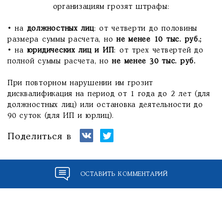
организациям грозят штрафы:
• на
должностных лиц
: от четверти до половины
размера суммы расчета, но
не менее 10 тыс. руб.;
• на
юридических лиц и ИП
: от трех четвертей до
полной суммы расчета, но
не менее 30 тыс. руб.
При повторном нарушении им грозит
дисквалификация на период от 1 года до 2 лет (для
должностных лиц) или остановка деятельности до
90 суток (для ИП и юрлиц).
Поделиться в
ОСТАВИТЬ КОММЕНТАРИЙ