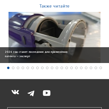
Также читайте
2026 год станет последним для применения
патента — эксперт