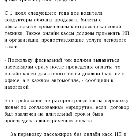
4 841
транспортное средство.
С 1 июля следующего года все водители,
кондукторы обязаны продавать билеты с
обязательным применением контрольно-кассовой
техники. Также онлайн кассы должны применять ИП
и организации, предоставляющие услуги легкового
такси.
- Поскольку фискальный чек должен выдаваться
пассажирам сразу после проведения оплаты, то
онлайн кассы для любого такси должны быть не в
офисе, а в каждом автомобиле, - сообщили в
налоговой.
Это требование не распространяется на перевозку
людей по согласованным маршрутам, если договор
был заключен на длительный срок и была
произведена единовременная оплата.
За перевозку пассажиров без онлайн касс ИП и