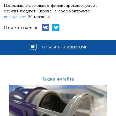
Напомним, источником финансирования работ
служит бюджет Кирова, а срок контракта
составляет
20 месяцев.
Поделиться в
ОСТАВИТЬ КОММЕНТАРИЙ
Также читайте