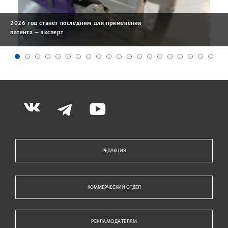
2026 год станет последним для применения
патента — эксперт
РЕДАКЦИЯ
КОММЕРЧЕСКИЙ ОТДЕЛ
РЕКЛАМОДАТЕЛЯМ