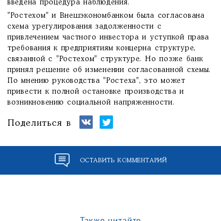
введена процедура наблюдения.
"Ростехом" и Внешэкономбанком была согласована
схема урегулирования задолженности с
привлечением частного инвестора и уступкой права
требования к предприятиям концерна структуре,
связанной с "Ростехом" структуре. Но позже банк
принял решение об изменении согласованной схемы.
По мнению руководства "Ростеха", это может
привести к полной остановке производства и
возникновению социальной напряженности.
Поделиться в
ОСТАВИТЬ КОММЕНТАРИЙ
Также читайте