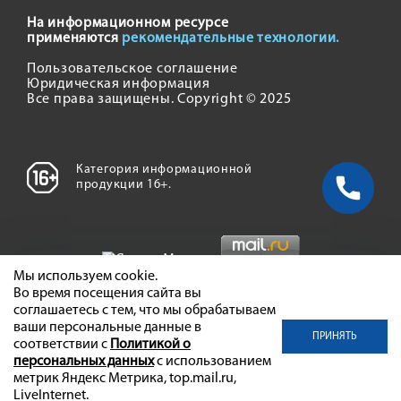
На информационном ресурсе
применяются
рекомендательные технологии.
Пользовательское соглашение
Юридическая информация
Все права защищены. Copyright © 2025
Категория информационной
продукции 16+.
Мы используем cookie.
Во время посещения сайта вы
соглашаетесь с тем, что мы обрабатываем
ваши персональные данные в
ПРИНЯТЬ
соответствии с
Политикой о
персональных данных
с использованием
метрик Яндекс Метрика, top.mail.ru,
LiveInternet.