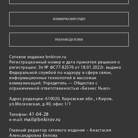
КОММЕРЧЕСКИЙ ОТДЕЛ
РЕКЛАМОДАТЕЛЯМ
Сетевое издание bnkirov.ru
Регистрационный номер и дата принятия решения о
регистрации: Эл № ФС77-82576 от 18.01.2022г. выдано
Федеральной службой по надзору в сфере связи,
информационных технологий и массовых
коммуникаций. Учредитель — Общество с
ограниченной ответственностью «Бизнес Ньюс»
Адрес редакции: 610020, Кировская обл., г.Киров,
ул.Московская, д.40, офис 1/1
41-04-28
Телефон:
mail@bnkirov.ru
e-mail:
Главный редактор сетевого издания – Анастасия
Александровна Белова