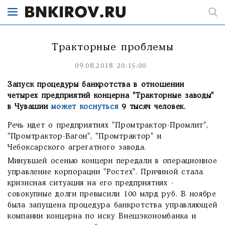
Тракторные проблемы
09.08.2018 20:15:00
Запуск процедуры банкротства в отношении
четырех предприятий концерна "Тракторные заводы"
в Чувашии
может коснуться
9 тысяч человек.
Речь идет о предприятиях "Промтрактор-Промлит",
"Промтрактор-Вагон", "Промтрактор" и
Чебоксарского агрегатного завода.
Минувшей осенью концерн передали в операционное
управление корпорации "Ростех". Причиной стала
кризисная ситуация на его предприятиях -
совокупные долги превысили 100 млрд руб. В ноябре
была запущена процедура банкротства управляющей
компании концерна по иску Внешэкономбанка и