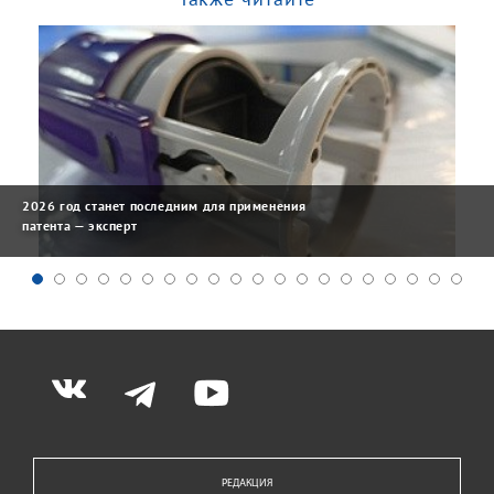
2026 год станет последним для применения
патента — эксперт
РЕДАКЦИЯ