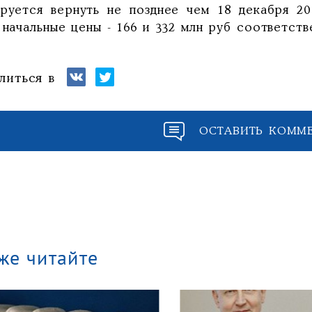
ируется вернуть не позднее чем 18 декабря 20
 начальные цены - 166 и 332 млн руб соответств
литься в
ОСТАВИТЬ КОММ
же читайте