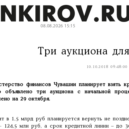
08.08.2026 15:15
Три аукциона дл
10.10.2018 09:48:00
стерство финансов Чувашии планирует взять к
о объявлено три аукциона с начальной проц
ено на 29 октября.
т в 1,5 млрд руб планируется вернуть не поздне
- 124,5 млн руб, а срок кредитной линии – до 3