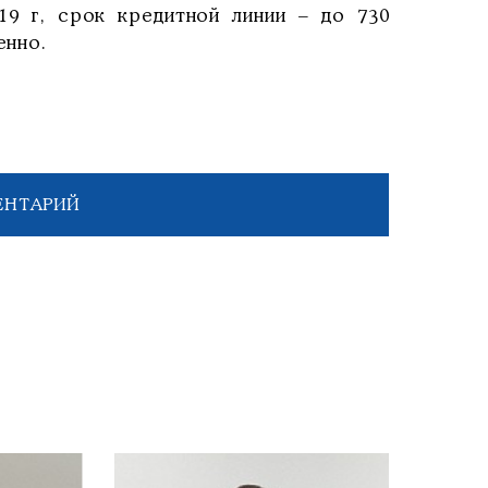
19 г, срок кредитной линии – до 730
енно.
ЕНТАРИЙ