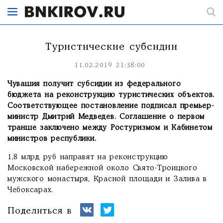
Туристические субсидии
11.02.2019 21:38:00
Чувашия получит субсидии из федерального
бюджета на реконструкцию туристических объектов.
Соответствующее постановление подписал премьер-
министр Дмитрий Медведев. Соглашение о первом
транше заключено между Ростуризмом и Кабинетом
министров республики.
1,8 млрд руб направят на реконструкцию
Московской набережной около Свято-Троицкого
мужского монастыря, Красной площади и Залива в
Чебоксарах.
Поделиться в