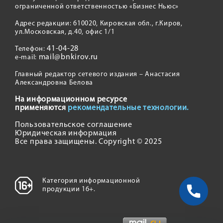
ограниченной ответственностью «Бизнес Ньюс»
Адрес редакции: 610020, Кировская обл., г.Киров,
ул.Московская, д.40, офис 1/1
41-04-28
Телефон:
mail@bnkirov.ru
e-mail:
Главный редактор сетевого издания – Анастасия
Александровна Белова
На информационном ресурсе
применяются
рекомендательные технологии.
Пользовательское соглашение
Юридическая информация
Все права защищены. Copyright © 2025
Категория информационной
продукции 16+.