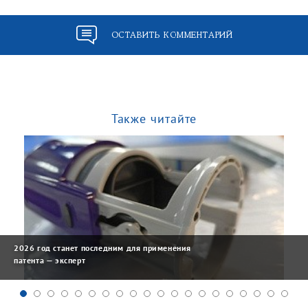
ОСТАВИТЬ КОММЕНТАРИЙ
Также читайте
2026 год станет последним для применения
патента — эксперт