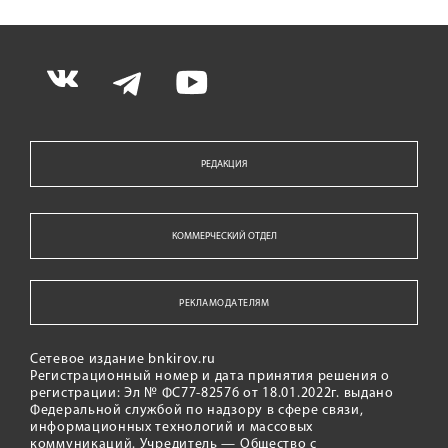
РЕДАКЦИЯ
КОММЕРЧЕСКИЙ ОТДЕЛ
РЕКЛАМОДАТЕЛЯМ
Сетевое издание bnkirov.ru
Регистрационный номер и дата принятия решения о
регистрации: Эл № ФС77-82576 от 18.01.2022г. выдано
Федеральной службой по надзору в сфере связи,
информационных технологий и массовых
коммуникаций. Учредитель — Общество с