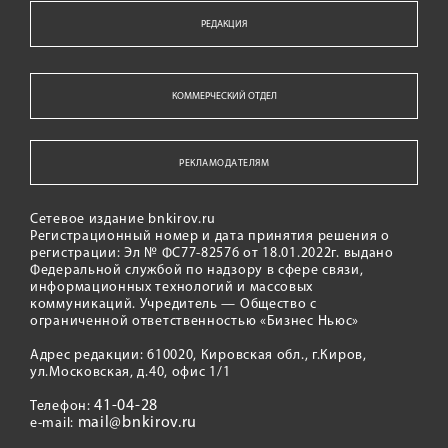
РЕДАКЦИЯ
КОММЕРЧЕСКИЙ ОТДЕЛ
РЕКЛАМОДАТЕЛЯМ
Сетевое издание bnkirov.ru
Регистрационный номер и дата принятия решения о
регистрации: Эл № ФС77-82576 от 18.01.2022г. выдано
Федеральной службой по надзору в сфере связи,
информационных технологий и массовых
коммуникаций. Учредитель — Общество с
ограниченной ответственностью «Бизнес Ньюс»
Адрес редакции: 610020, Кировская обл., г.Киров,
ул.Московская, д.40, офис 1/1
41-04-28
Телефон:
mail@bnkirov.ru
e-mail: