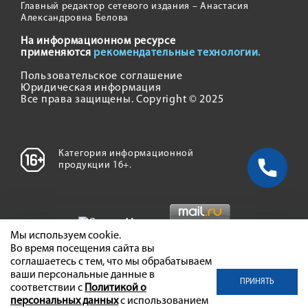
Главный редактор сетевого издания – Анастасия
Александровна Белова
На информационном ресурсе
применяются
рекомендательные технологии.
Пользовательское соглашение
Юридическая информация
Все права защищены. Copyright © 2025
Категория информационной
продукции 16+.
Мы используем cookie.
Во время посещения сайта вы
соглашаетесь с тем, что мы обрабатываем
ваши персональные данные в
ПРИНЯТЬ
соответствии с
Политикой о
персональных данных
с использованием