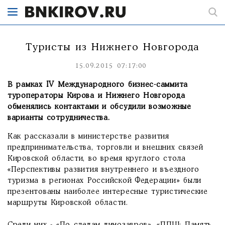
Туристы из Нижнего Новгорода
15.09.2015 07:17:00
В рамках IV Международного бизнес-саммита
туроператоры Кирова и Нижнего Новгорода
обменялись контактами и обсудили возможные
варианты сотрудничества.
Как рассказали в министерстве развития
предпринимательства, торговли и внешних связей
Кировской области, во время круглого стола
«Перспективы развития внутреннего и въездного
туризма в регионах Российской Федерации» были
презентованы наиболее интересные туристические
маршруты Кировской области.