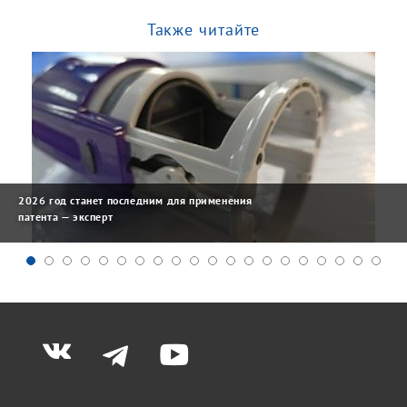
Также читайте
2026 год станет последним для применения
патента — эксперт