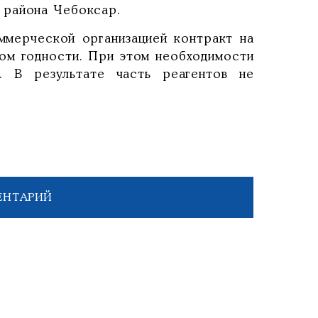
 района Чебоксар.
оммерческой организацией контракт на
ом годности. При этом необходимости
. В результате часть реагентов не
ЕНТАРИЙ