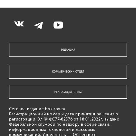
РЕДАКЦИЯ
КОММЕРЧЕСКИЙ ОТДЕЛ
РЕКЛАМОДАТЕЛЯМ
Сетевое издание bnkirov.ru
Регистрационный номер и дата принятия решения о
регистрации: Эл № ФС77-82576 от 18.01.2022г. выдано
Федеральной службой по надзору в сфере связи,
информационных технологий и массовых
коммуникаций. Учредитель — Общество с