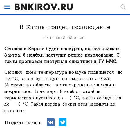
В Киров придет похолодание
07.11.2018 08:01:00
Сегодня в Кирове будет пасмурно, но без осадков.
Завтра, 8 ноября, наступит резкое похолодание. С
таким прогнозом выступили синоптики и ГУ МЧС.
Сегодня днём температура воздуха поднимется до
+4 °C, ветер будет дуть со скоростью 4-9 м/с.
Местами по области - кратковременные дожди и
мокрый снег. В четверг, 8 ноября, столбик
термометра опустится до – 5 °C, ночью ожидается
до — 8 °C. Такая погода сохранится минимум до
выходных.
Поделиться в