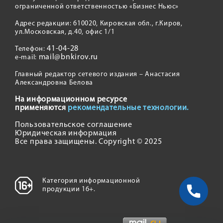
ограниченной ответственностью «Бизнес Ньюс»
Адрес редакции: 610020, Кировская обл., г.Киров,
ул.Московская, д.40, офис 1/1
41-04-28
Телефон:
mail@bnkirov.ru
e-mail:
Главный редактор сетевого издания – Анастасия
Александровна Белова
На информационном ресурсе
применяются
рекомендательные технологии.
Пользовательское соглашение
Юридическая информация
Все права защищены. Copyright © 2025
Категория информационной
продукции 16+.