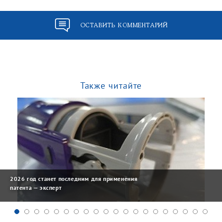
ОСТАВИТЬ КОММЕНТАРИЙ
Также читайте
2026 год станет последним для применения
патента — эксперт