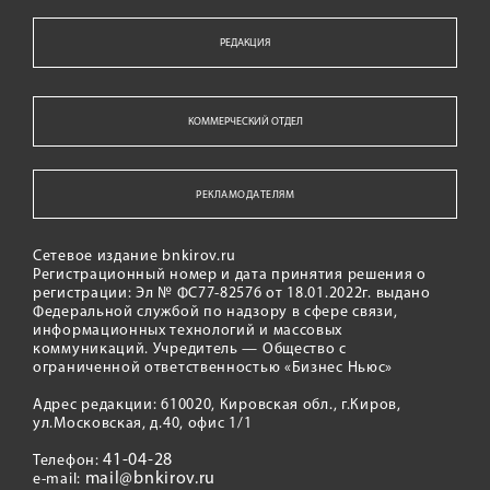
РЕДАКЦИЯ
КОММЕРЧЕСКИЙ ОТДЕЛ
РЕКЛАМОДАТЕЛЯМ
Сетевое издание bnkirov.ru
Регистрационный номер и дата принятия решения о
регистрации: Эл № ФС77-82576 от 18.01.2022г. выдано
Федеральной службой по надзору в сфере связи,
информационных технологий и массовых
коммуникаций. Учредитель — Общество с
ограниченной ответственностью «Бизнес Ньюс»
Адрес редакции: 610020, Кировская обл., г.Киров,
ул.Московская, д.40, офис 1/1
41-04-28
Телефон:
mail@bnkirov.ru
e-mail: