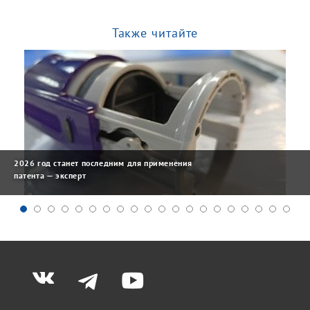
Также читайте
2026 год станет последним для применения
патента — эксперт