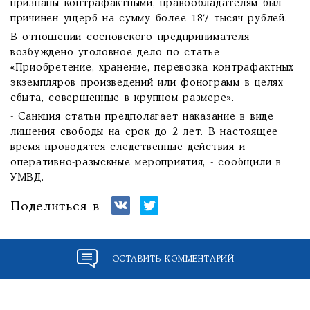
признаны контрафактными, правообладателям был
причинен ущерб на сумму более 187 тысяч рублей.
В отношении сосновского предпринимателя
возбуждено уголовное дело по статье
«Приобретение, хранение, перевозка контрафактных
экземпляров произведений или фонограмм в целях
сбыта, совершенные в крупном размере».
- Санкция статьи предполагает наказание в виде
лишения свободы на срок до 2 лет. В настоящее
время проводятся следственные действия и
оперативно-разыскные мероприятия, - сообщили в
УМВД.
Поделиться в
ОСТАВИТЬ КОММЕНТАРИЙ