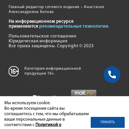
Главный редактор сетевого издания – Анастасия
Александровна Белова
На информационном ресурсе
применяются
рекомендательные технологии.
Пользовательское соглашение
Юридическая информация
Все права защищены. Copyright © 2025
Категория информационной
продукции 16+.
Мы используем cookie.
Во время посещения сайта вы
соглашаетесь с тем, что мы обрабатываем
ваши персональные данные в
ПРИНЯТЬ
соответствии с
Политикой о