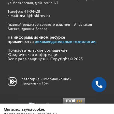
ул.Московская, д.40, офис 1/1
41-04-28
Телефон:
mail@bnkirov.ru
e-mail:
Главный редактор сетевого издания – Анастасия
Александровна Белова
На информационном ресурсе
применяются
рекомендательные технологии.
Пользовательское соглашение
Юридическая информация
Все права защищены. Copyright © 2025
Категория информационной
продукции 16+.
Мы используем cookie.