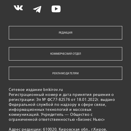
РЕДАКЦИЯ
КОММЕРЧЕСКИЙ ОТДЕЛ
РЕКЛАМОДАТЕЛЯМ
Сетевое издание bnkirov.ru
Регистрационный номер и дата принятия решения о
регистрации: Эл № ФС77-82576 от 18.01.2022г. выдано
Федеральной службой по надзору в сфере связи,
информационных технологий и массовых
коммуникаций. Учредитель — Общество с
ограниченной ответственностью «Бизнес Ньюс»
Адрес редакции: 610020, Кировская обл., г.Киров,