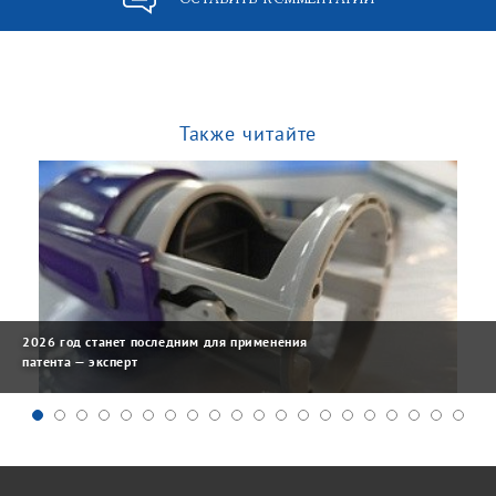
Также читайте
2026 год станет последним для применения
патента — эксперт