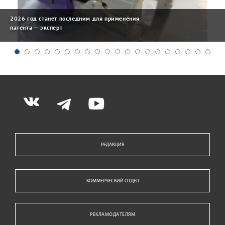
2026 год станет последним для применения
патента — эксперт
РЕДАКЦИЯ
КОММЕРЧЕСКИЙ ОТДЕЛ
РЕКЛАМОДАТЕЛЯМ