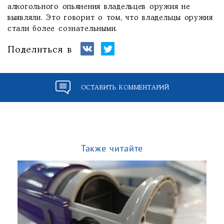
алкогольного опьянения владельцев оружия не
выявляли. Это говорит о том, что владельцы оружия
стали более сознательными.
Поделиться в
ОСТАВИТЬ КОММЕНТАРИЙ
Также читайте