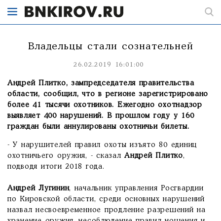
Владельцы стали сознательней
26.02.2019 16:01:00
Андрей Плитко, зампредседателя правительства
области, сообщил, что в регионе зарегистрировано
более 41 тысячи охотников. Ежегодно охотнадзор
выявляет 400 нарушений. В прошлом году у 160
граждан были аннулированы охотничьи билеты.
- У нарушителей правил охоты изъято 80 единиц
охотничьего оружия, - сказал
Андрей Плитко
,
подводя итоги 2018 года.
Андрей Лугинин
, начальник управления Росгвардии
по Кировской области, среди основных нарушений
назвал несвоевременное продление разрешений на