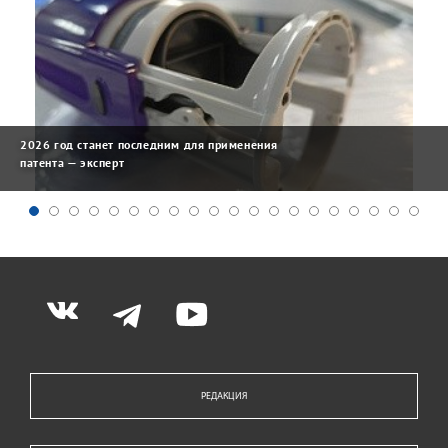
2026 год станет последним для применения
патента — эксперт
РЕДАКЦИЯ