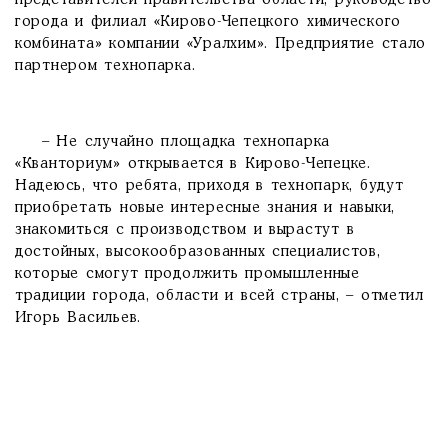
представителей правительства области, руководство
города и филиал «Кирово-Чепецкого химического
комбината» компании «Уралхим». Предприятие стало
партнером технопарка.
– Не случайно площадка технопарка
«Кванториум» открывается в Кирово-Чепецке.
Надеюсь, что ребята, приходя в технопарк, будут
приобретать новые интересные знания и навыки,
знакомиться с производством и вырастут в
достойных, высокообразованных специалистов,
которые смогут продолжить промышленные
традиции города, области и всей страны, – отметил
Игорь Васильев.