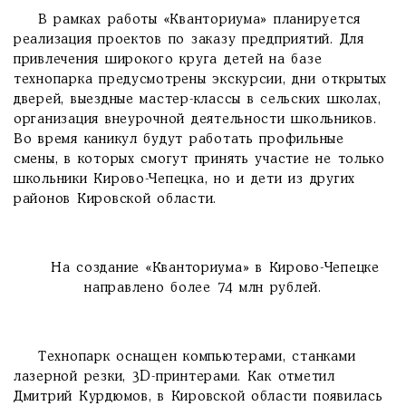
В рамках работы «Кванториума» планируется
реализация проектов по заказу предприятий. Для
привлечения широкого круга детей на базе
технопарка предусмотрены экскурсии, дни открытых
дверей, выездные мастер-классы в сельских школах,
организация внеурочной деятельности школьников.
Во время каникул будут работать профильные
смены, в которых смогут принять участие не только
школьники Кирово-Чепецка, но и дети из других
районов Кировской области.
На создание «Кванториума» в Кирово-Чепецке
направлено более 74 млн рублей.
Технопарк оснащен компьютерами, станками
лазерной резки, 3D-принтерами. Как отметил
Дмитрий Курдюмов, в Кировской области появилась