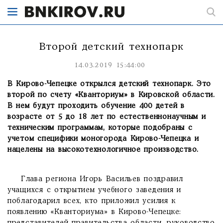
Второй детский технопарк
14.03.2019 15:44:00
В Кирово-Чепецке открылся детский технопарк. Это
второй по счету «Кванториум» в Кировской области.
В нем будут проходить обучение 400 детей в
возрасте от 5 до 18 лет по естественнонаучным и
техническим программам, которые подобраны с
учетом специфики моногорода Кирово-Чепецка и
нацелены на высокотехнологичное производство.
Глава региона Игорь Васильев поздравил
учащихся с открытием учебного заведения и
поблагодарил всех, кто приложил усилия к
появлению «Кванториума» в Кирово-Чепецке: