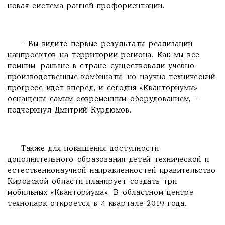
новая система ранней профориентации.
– Вы видите первые результаты реализации
нацпроектов на территории региона. Как мы все
помним, раньше в стране существовали учебно-
производственные комбинаты, но научно-технический
прогресс идет вперед, и сегодня «Кванториумы»
оснащены самым современным оборудованием, –
подчеркнул Дмитрий Курдюмов.
Также для повышения доступности
дополнительного образования детей технической и
естественнонаучной направленностей правительство
Кировской области планирует создать три
мобильных «Кванториума». В областном центре
технопарк откроется в 4 квартале 2019 года.