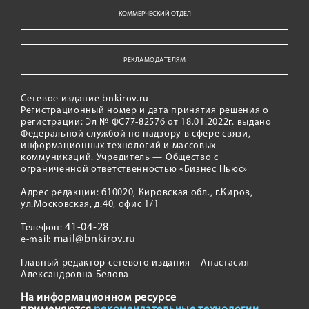
КОММЕРЧЕСКИЙ ОТДЕЛ
РЕКЛАМОДАТЕЛЯМ
Сетевое издание bnkirov.ru
Регистрационный номер и дата принятия решения о
регистрации: Эл № ФС77-82576 от 18.01.2022г. выдано
Федеральной службой по надзору в сфере связи,
информационных технологий и массовых
коммуникаций. Учредитель — Общество с
ограниченной ответственностью «Бизнес Ньюс»
Адрес редакции: 610020, Кировская обл., г.Киров,
ул.Московская, д.40, офис 1/1
41-04-28
Телефон:
mail@bnkirov.ru
e-mail:
Главный редактор сетевого издания – Анастасия
Александровна Белова
На информационном ресурсе