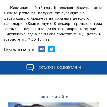
Напомним, в 2018 году Кировская область вошла
в число регионов, получивших субсидию из
федерального бюджета на создание детского
технопарка «Кванториум». В декабре прошлого года
открылась первая площадка технопарка в городе
Омутнинске, где к занятиям приступили 850 детей в
возрасте от 7 до 18 лет.
Поделиться в
ОСТАВИТЬ КОММЕНТАРИЙ
Также читайте