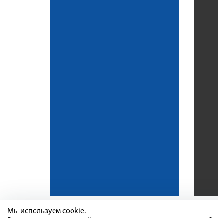
Мы используем cookie.