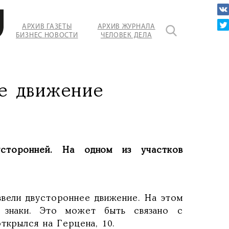
АРХИВ ГАЗЕТЫ
АРХИВ ЖУРНАЛА
БИЗНЕС НОВОСТИ
ЧЕЛОВЕК ДЕЛА
om
ее движение
сторонней. На одном из участков
вели двустороннее движение. На этом
 знаки. Это может быть связано с
открылся на Герцена, 10.