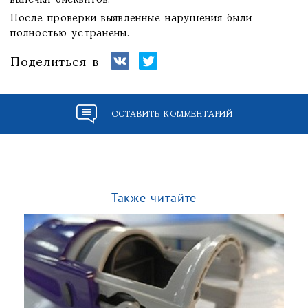
выпечки бисквитов.
После проверки выявленные нарушения были
полностью устранены.
Поделиться в
ОСТАВИТЬ КОММЕНТАРИЙ
Также читайте