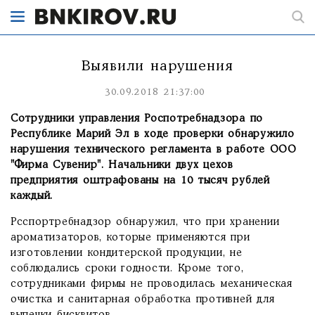
Выявили нарушения
30.09.2018 21:37:00
Сотрудники управления Роспотребнадзора по
Республике Марий Эл в ходе проверки обнаружило
нарушения технического регламента в работе ООО
"Фирма Сувенир". Начальники двух цехов
предприятия оштрафованы на 10 тысяч рублей
каждый.
Рсспортребнадзор обнаружил, что при хранении
ароматизаторов, которые применяются при
изготовлении кондитерской продукции, не
соблюдались сроки годности. Кроме того,
сотрудниками фирмы не проводилась механическая
очистка и санитарная обработка противней для