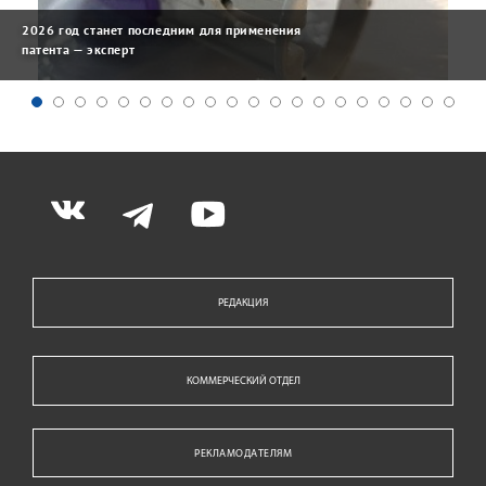
2026 год станет последним для применения
патента — эксперт
РЕДАКЦИЯ
КОММЕРЧЕСКИЙ ОТДЕЛ
РЕКЛАМОДАТЕЛЯМ