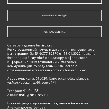
КОММЕРЧЕСКИЙ ОТДЕЛ
РЕКЛАМОДАТЕЛЯМ
Сетевое издание bnkirov.ru
Регистрационный номер и дата принятия решения о
регистрации: Эл № ФС77-82576 от 18.01.2022г. выдано
Федеральной службой по надзору в сфере связи,
информационных технологий и массовых
коммуникаций. Учредитель — Общество с
ограниченной ответственностью «Бизнес Ньюс»
Адрес редакции: 610020, Кировская обл., г.Киров,
ул.Московская, д.40, офис 1/1
41-04-28
Телефон:
mail@bnkirov.ru
e-mail:
Главный редактор сетевого издания – Анастасия
Александровна Белова