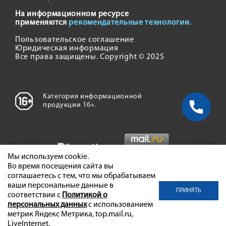
На информационном ресурсе
применяются
рекомендательные технологии.
Пользовательское соглашение
Юридическая информация
Все права защищены. Copyright © 2025
Категория информационной
продукции 16+.
Мы используем cookie.
Во время посещения сайта вы
соглашаетесь с тем, что мы обрабатываем
ваши персональные данные в
ПРИНЯТЬ
соответствии с
Политикой о
персональных данных
с использованием
метрик Яндекс Метрика, top.mail.ru,
LiveInternet.