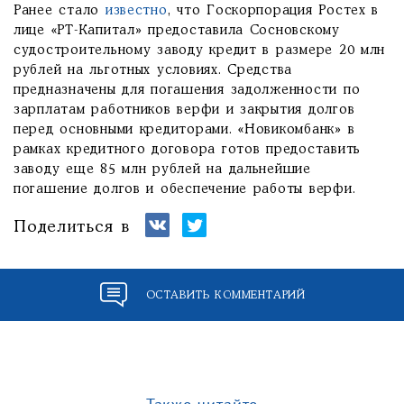
Ранее стало
известно
, что Госкорпорация Ростех в
лице «РТ-Капитал» предоставила Сосновскому
судостроительному заводу кредит в размере 20 млн
рублей на льготных условиях. Средства
предназначены для погашения задолженности по
зарплатам работников верфи и закрытия долгов
перед основными кредиторами. «Новикомбанк» в
рамках кредитного договора готов предоставить
заводу еще 85 млн рублей на дальнейшие
погашение долгов и обеспечение работы верфи.
Поделиться в
ОСТАВИТЬ КОММЕНТАРИЙ