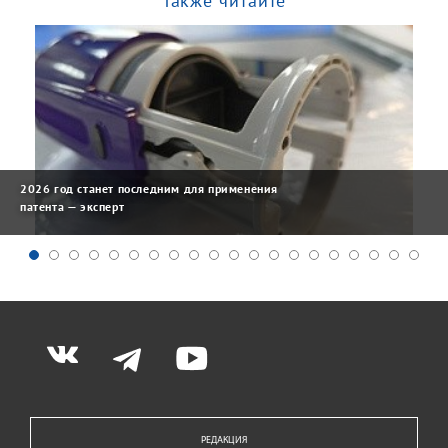
Также читайте
2026 год станет последним для применения
патента — эксперт
РЕДАКЦИЯ