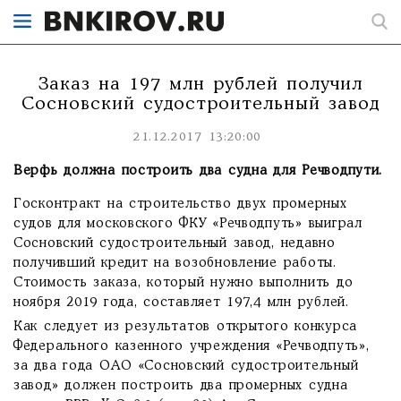
Заказ на 197 млн рублей получил
Сосновский судостроительный завод
21.12.2017 13:20:00
Верфь должна построить два судна для Речводпути.
Госконтракт на строительство двух промерных
судов для московского ФКУ «Речводпуть» выиграл
Сосновский судостроительный завод, недавно
получивший кредит на возобновление работы.
Стоимость заказа, который нужно выполнить до
ноября 2019 года, составляет 197,4 млн рублей.
Как следует из результатов открытого конкурса
Федерального казенного учреждения «Речводпуть»,
за два года ОАО «Сосновский судостроительный
завод» должен построить два промерных судна