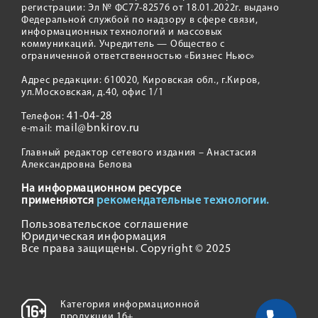
регистрации: Эл № ФС77-82576 от 18.01.2022г. выдано
Федеральной службой по надзору в сфере связи,
информационных технологий и массовых
коммуникаций. Учредитель — Общество с
ограниченной ответственностью «Бизнес Ньюс»
Адрес редакции: 610020, Кировская обл., г.Киров,
ул.Московская, д.40, офис 1/1
41-04-28
Телефон:
mail@bnkirov.ru
e-mail:
Главный редактор сетевого издания – Анастасия
Александровна Белова
На информационном ресурсе
применяются
рекомендательные технологии.
Пользовательское соглашение
Юридическая информация
Все права защищены. Copyright © 2025
Категория информационной
продукции 16+.