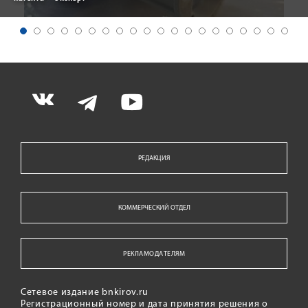
РЕДАКЦИЯ
КОММЕРЧЕСКИЙ ОТДЕЛ
РЕКЛАМОДАТЕЛЯМ
Сетевое издание bnkirov.ru
Регистрационный номер и дата принятия решения о