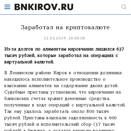
Заработал на криптовалюте
15.03.2019 10:00:00
Из-за долгов по алиментам кировчанин лишился 637
тысяч рублей, которые заработал на операциях с
виртуальной валютой.
В Ленинском районе Киров в отношении должника
находилось исполнительное производство о
взыскании алиментов на содержание двоих детей.
Судебные приставы установили, что кировчанин на
банковских счетах хранит денежные средства,
полученные в ходе операций с виртуальной валютой.
Так ему удалось заработать около 800 тысяч
рублей. Приставы взыскали задолженность в 600
тысяч рублей и исполнительский сбор (37 тысяч