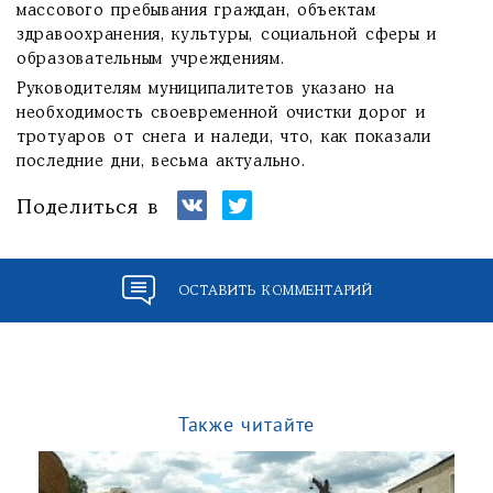
массового пребывания граждан, объектам
здравоохранения, культуры, социальной сферы и
образовательным учреждениям.
Руководителям муниципалитетов указано на
необходимость своевременной очистки дорог и
тротуаров от снега и наледи, что, как показали
последние дни, весьма актуально.
Поделиться в
ОСТАВИТЬ КОММЕНТАРИЙ
Также читайте