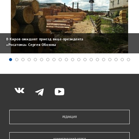
В Киров ожидают приезд вице-президента
«Росатома» Сергея Обозова
РЕДАКЦИЯ