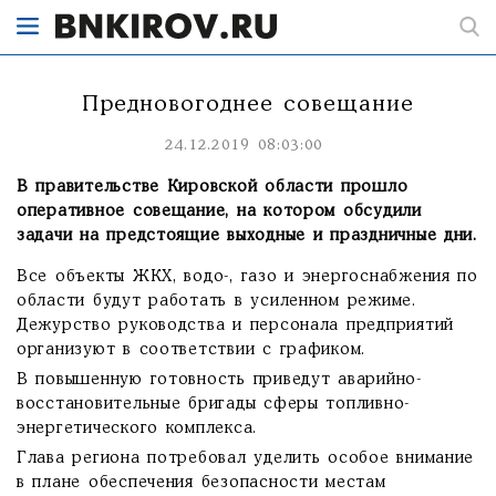
Предновогоднее совещание
24.12.2019 08:03:00
В правительстве Кировской области прошло
оперативное совещание, на котором обсудили
задачи на предстоящие выходные и праздничные дни.
Все объекты ЖКХ, водо-, газо и энергоснабжения по
области будут работать в усиленном режиме.
Дежурство руководства и персонала предприятий
организуют в соответствии с графиком.
В повышенную готовность приведут аварийно-
восстановительные бригады сферы топливно-
энергетического комплекса.
Глава региона потребовал уделить особое внимание
в плане обеспечения безопасности местам