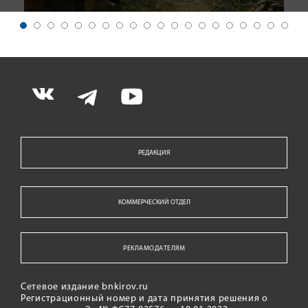
РЕДАКЦИЯ
КОММЕРЧЕСКИЙ ОТДЕЛ
РЕКЛАМОДАТЕЛЯМ
Сетевое издание bnkirov.ru
Регистрационный номер и дата принятия решения о