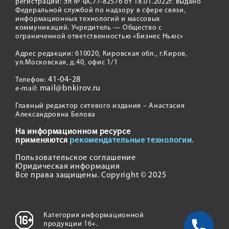
регистрации: Эл № ФС77-82576 от 18.01.2022г. выдано
Федеральной службой по надзору в сфере связи,
информационных технологий и массовых
коммуникаций. Учредитель — Общество с
ограниченной ответственностью «Бизнес Ньюс»
Адрес редакции: 610020, Кировская обл., г.Киров,
ул.Московская, д.40, офис 1/1
41-04-28
Телефон:
mail@bnkirov.ru
e-mail:
Главный редактор сетевого издания – Анастасия
Александровна Белова
На информационном ресурсе
применяются
рекомендательные технологии.
Пользовательское соглашение
Юридическая информация
Все права защищены. Copyright © 2025
Категория информационной
продукции 16+.