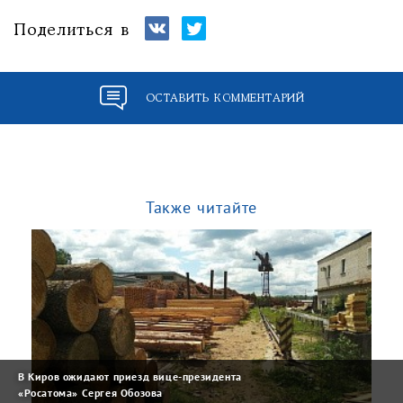
Поделиться в
ОСТАВИТЬ КОММЕНТАРИЙ
Также читайте
В Киров ожидают приезд вице-президента
«Росатома» Сергея Обозова