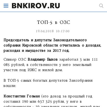
ТОП-5 в ОЗС
19.04.2018 10:17:00
Председатель и депутаты Законодательного
собрания Кировской области отчитались о доходах,
расходах и имуществе за 2017 год.
Спикер ОЗС
Владимир Быков
заработал 3 млн 111
085 рублей, в собственности у него земельный
участок под ИЖС и жилой дом.
В ТОП-5 самых богатых депутатов Заксобрания
вошли:
Константин Гозман
(его доход за прошлый год
составил 190 млн 637 325 рубля, у него в