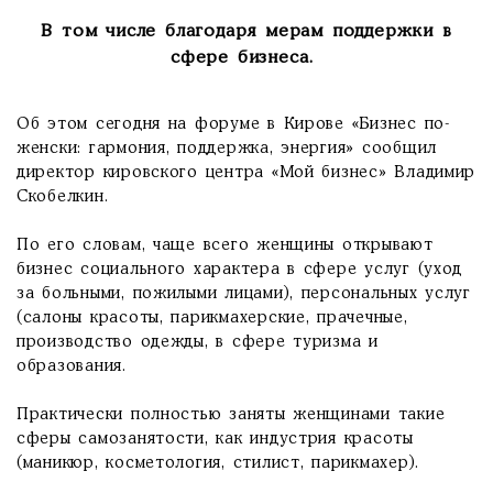
В том числе благодаря мерам поддержки в
сфере бизнеса.
Об этом сегодня на форуме в Кирове «Бизнес по-
женски: гармония, поддержка, энергия» сообщил
директор кировского центра «Мой бизнес» Владимир
Скобелкин.
По его словам, чаще всего женщины открывают
бизнес социального характера в сфере услуг (уход
за больными, пожилыми лицами), персональных услуг
(салоны красоты, парикмахерские, прачечные,
производство одежды, в сфере туризма и
образования.
Практически полностью заняты женщинами такие
сферы самозанятости, как индустрия красоты
(маникюр, косметология, стилист, парикмахер).