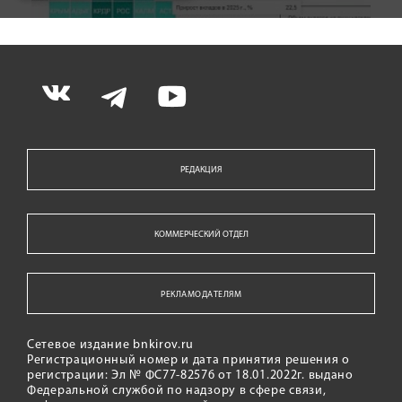
РЕДАКЦИЯ
КОММЕРЧЕСКИЙ ОТДЕЛ
РЕКЛАМОДАТЕЛЯМ
Сетевое издание bnkirov.ru
Регистрационный номер и дата принятия решения о
регистрации: Эл № ФС77-82576 от 18.01.2022г. выдано
Федеральной службой по надзору в сфере связи,