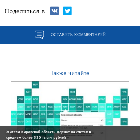
Поделиться в
ОСТАВИТЬ КОММЕНТАРИЙ
Также читайте
Жители Кировской области держат на счетах в
среднем более 320 тысяч рублей