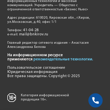
информационных технологий и массовых
коммуникаций. Учредитель — Общество с
ограниченной ответственностью «Бизнес Ньюс»
Адрес редакции: 610020, Кировская обл., г.Киров,
ул.Московская, д.40, офис 1/1
41-04-28
Телефон:
mail@bnkirov.ru
e-mail:
Главный редактор сетевого издания – Анастасия
Александровна Белова
На информационном ресурсе
применяются
рекомендательные технологии.
Пользовательское соглашение
Юридическая информация
Все права защищены. Copyright © 2025
Категория информационной
продукции 16+.