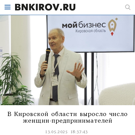
В Кировской области выросло число
женщин-предпринимателей
13.05.2025 18:37:43