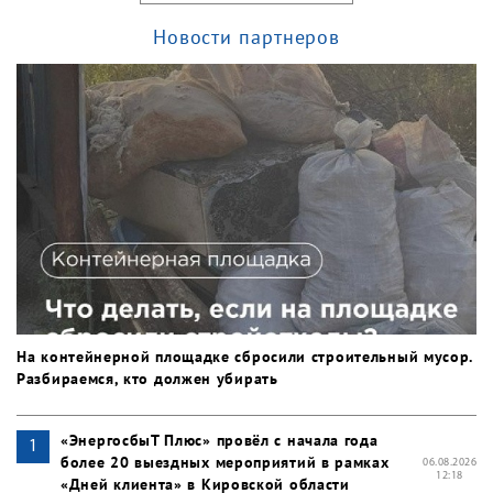
Новости партнеров
На контейнерной площадке сбросили строительный мусор.
Разбираемся, кто должен убирать
«ЭнергосбыТ Плюс» провёл с начала года
более 20 выездных мероприятий в рамках
06.08.2026
12:18
«Дней клиента» в Кировской области