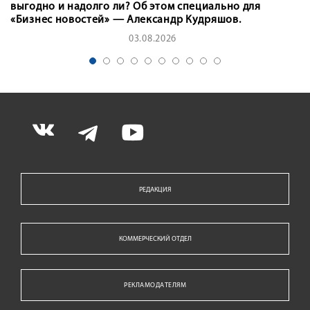
выгодно и надолго ли? Об этом специально для
«Бизнес новостей» — Александр Кудряшов.
03.08.2026
РЕДАКЦИЯ
КОММЕРЧЕСКИЙ ОТДЕЛ
РЕКЛАМОДАТЕЛЯМ