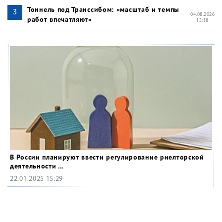
Тоннель под Транссибом: «масштаб и темпы
04.08.2026
работ впечатляют»
13:18
В России планируют ввести регулирование риелторской
деятельности ...
22.01.2025 15:29