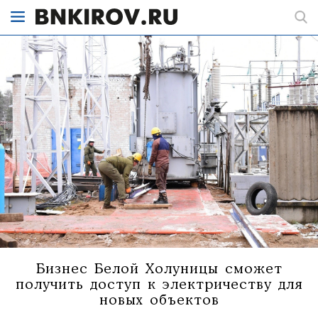
Бизнес Белой Холуницы сможет
получить доступ к электричеству для
новых объектов