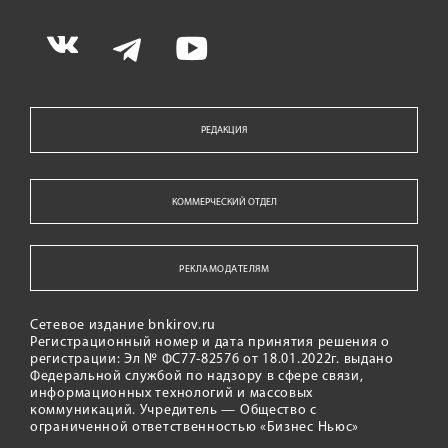
РЕДАКЦИЯ
КОММЕРЧЕСКИЙ ОТДЕЛ
РЕКЛАМОДАТЕЛЯМ
Сетевое издание bnkirov.ru
Регистрационный номер и дата принятия решения о
регистрации: Эл № ФС77-82576 от 18.01.2022г. выдано
Федеральной службой по надзору в сфере связи,
информационных технологий и массовых
коммуникаций. Учредитель — Общество с
ограниченной ответственностью «Бизнес Ньюс»