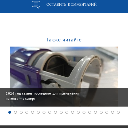
ОСТАВИТЬ КОММЕНТАРИЙ
Также читайте
2026 год станет последним для применения
патента — эксперт