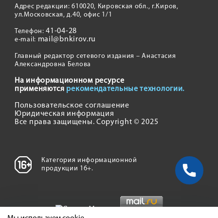
Адрес редакции: 610020, Кировская обл., г.Киров,
ул.Московская, д.40, офис 1/1
41-04-28
Телефон:
mail@bnkirov.ru
e-mail:
Главный редактор сетевого издания – Анастасия
Александровна Белова
На информационном ресурсе
применяются
рекомендательные технологии.
Пользовательское соглашение
Юридическая информация
Все права защищены. Copyright © 2025
Категория информационной
продукции 16+.