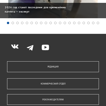
2026 год станет последним для применения
патента — эксперт
РЕДАКЦИЯ
КОММЕРЧЕСКИЙ ОТДЕЛ
РЕКЛАМОДАТЕЛЯМ