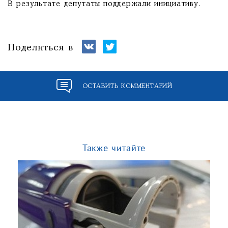
В результате депутаты поддержали инициативу.
Поделиться в
ОСТАВИТЬ КОММЕНТАРИЙ
Также читайте