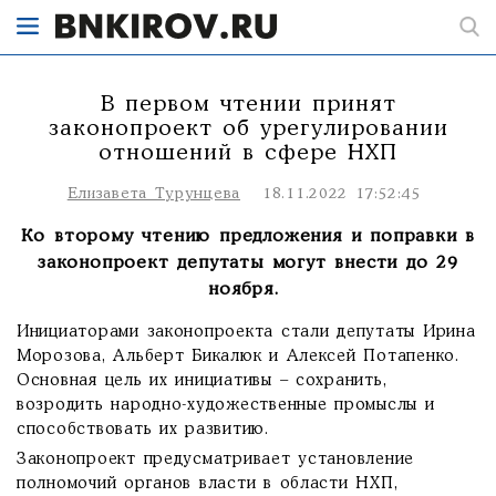
В первом чтении принят
законопроект об урегулировании
отношений в сфере НХП
Елизавета Турунцева
18.11.2022 17:52:45
Ко второму чтению предложения и поправки в
законопроект депутаты могут внести до 29
ноября.
Инициаторами законопроекта стали депутаты Ирина
Морозова, Альберт Бикалюк и Алексей Потапенко.
Основная цель их инициативы – сохранить,
возродить народно-художественные промыслы и
способствовать их развитию.
Законопроект предусматривает установление
полномочий органов власти в области НХП,