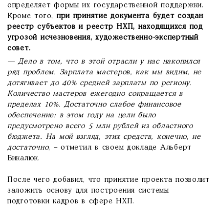
определяет формы их государственной поддержки.
Кроме того,
при принятие документа будет создан
реестр субъектов и реестр НХП, находящихся под
угрозой исчезновения, художественно-экспертный
совет.
— Дело в том, что в этой отрасли у нас накопился
ряд проблем. Зарплата мастеров, как мы видим, не
дотягивает до 40% средней зарплаты по региону.
Количество мастеров ежегодно сокращается в
пределах 10%. Достаточно слабое финансовое
обеспечение: в этом году на цели было
предусмотрено всего 5 млн рублей из областного
бюджета. На мой взгляд, этих средств, конечно, не
достаточно
, – отметил в своем докладе Альберт
Бикалюк.
После чего добавил, что принятие проекта позволит
заложить основу для построения системы
подготовки кадров в сфере НХП.