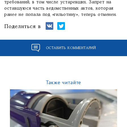
требований, в том числе устаревших. Запрет на
оставшуюся часть ведомственных актов, которая
ранее не попала под «гильотину», теперь отменен.
Поделиться в
ОСТАВИТЬ КОММЕНТАРИЙ
Также читайте