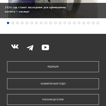
2026 год станет последним для применения
патента — эксперт
РЕДАКЦИЯ
КОММЕРЧЕСКИЙ ОТДЕЛ
РЕКЛАМОДАТЕЛЯМ