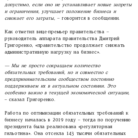
допустимо, если оно не устанавливает новые запреты
и ограничения, улучшает положение бизнеса и
снижает его затраты,
– говорится в сообщении.
Как отметил вице-премьер правительства –
руководитель аппарата правительства Дмитрий
Григоренко, «правительство продолжает снижать
административную нагрузку на бизнес».
—
Мы не просто сокращаем количество
обязательных требований, но и совместно с
предпринимательским сообществом постоянно
поддерживаем их в актуальном состоянии. Это
особенно важно в текущей экономической ситуации,
– сказал Григоренко.
Работа по оптимизации обязательных требований к
бизнесу началась в 2019 году – тогда по поручению
президента была реализована «регуляторная
гильотина». Она отсекла 143 тысячи обязательных