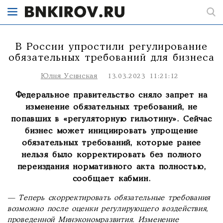
В России упростили регулирование
обязательных требований для бизнеса
Юлия Усинская
13.03.2023 11:21:12
Федеральное правительство сняло запрет на
изменение обязательных требований, не
попавших в «регуляторную гильотину». Сейчас
бизнес может инициировать упрощение
обязательных требований, которые ранее
нельзя было корректировать без полного
переиздания нормативного акта полностью,
сообщает кабмин.
— Теперь скорректировать обязательные требования
возможно после оценки регулирующего воздействия,
проведенной Минэкономразвития. Изменение