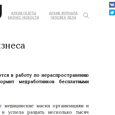
АРХИВ ГАЗЕТЫ
АРХИВ ЖУРНАЛА
БИЗНЕС НОВОСТИ
ЧЕЛОВЕК ДЕЛА
знеса
ются в работу по нераспространению
ормит медработников бесплатными
т
медицинские маски организациям и
 и успела раздать несколько тысяч