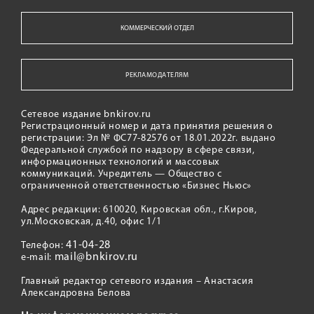
КОММЕРЧЕСКИЙ ОТДЕЛ
РЕКЛАМОДАТЕЛЯМ
Сетевое издание bnkirov.ru
Регистрационный номер и дата принятия решения о
регистрации: Эл № ФС77-82576 от 18.01.2022г. выдано
Федеральной службой по надзору в сфере связи,
информационных технологий и массовых
коммуникаций. Учредитель — Общество с
ограниченной ответственностью «Бизнес Ньюс»
Адрес редакции: 610020, Кировская обл., г.Киров,
ул.Московская, д.40, офис 1/1
41-04-28
Телефон:
mail@bnkirov.ru
e-mail:
Главный редактор сетевого издания – Анастасия
Александровна Белова