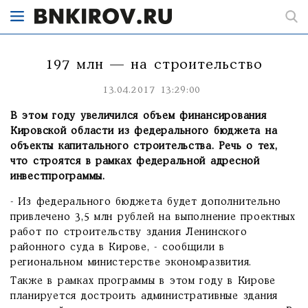
197 млн — на строительство
13.04.2017 13:29:00
В этом году увеличился объем финансирования
Кировской области из федерального бюджета на
объекты капитального строительства. Речь о тех,
что строятся в рамках федеральной адресной
инвестпрограммы.
- Из федерального бюджета будет дополнительно
привлечено 3,5 млн рублей на выполнение проектных
работ по строительству здания Ленинского
районного суда в Кирове, - сообщили в
региональном министерстве экономразвития.
Также в рамках программы в этом году в Кирове
планируется достроить административные здания