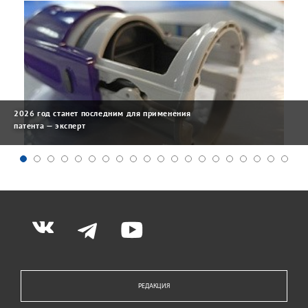
2026 год станет последним для применения
патента — эксперт
РЕДАКЦИЯ