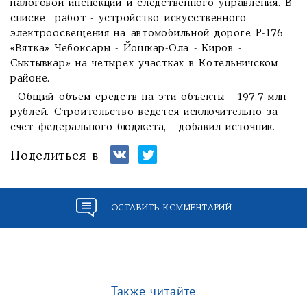
налоговой инспекции и следственного управления. В
списке работ - устройство искусственного
электроосвещения на автомобильной дороге Р-176
«Вятка» Чебоксары - Йошкар-Ола - Киров -
Сыктывкар» на четырех участках в Котельничском
районе.
- Общий объем средств на эти объекты - 197,7 млн
рублей. Строительство ведется исключительно за
счет федерального бюджета, - добавил источник.
Поделиться в
ОСТАВИТЬ КОММЕНТАРИЙ
Также читайте