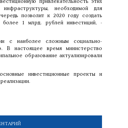
вестиционную привлекательность этих
 инфраструктуры, необходимой для
чередь позволит к 2020 году создать
 более 1 млрд. рублей инвестиций, -
ии с наиболее сложным социально-
о. В настоящее время министерство
ипальное образование актуализировали
 основные инвестиционные проекты и
реализации.
ЕНТАРИЙ