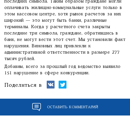
последних символа. Таким образом граждане могли
оплачивать жилищно-коммунальные услуги только в
этом кассовом центре, хотя рынок расчетов за них
широкий — это могут быть банки, различные
терминалы. Когда у расчетного счета закрыты
последние три символа, граждане, обратившись в
банк, не могут вести этот счет. Мы установили факт
нарушения. Виновных лиц привлекли к
административной ответственности в размере 277
тысяч рублей.
Добавим, всего за прошлый год ведомство выявило
151 нарушение в сфере конкуренции.
Поделиться в
ОСТАВИТЬ КОММЕНТАРИЙ