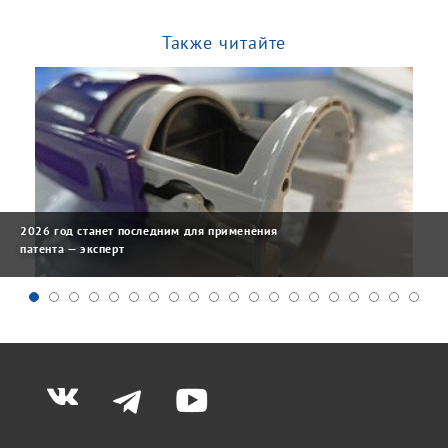
Также читайте
2026 год станет последним для применения
патента — эксперт