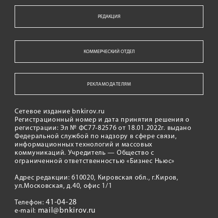
РЕДАКЦИЯ
КОММЕРЧЕСКИЙ ОТДЕЛ
РЕКЛАМОДАТЕЛЯМ
Сетевое издание bnkirov.ru
Регистрационный номер и дата принятия решения о
регистрации: Эл № ФС77-82576 от 18.01.2022г. выдано
Федеральной службой по надзору в сфере связи,
информационных технологий и массовых
коммуникаций. Учредитель — Общество с
ограниченной ответственностью «Бизнес Ньюс»
Адрес редакции: 610020, Кировская обл., г.Киров,
ул.Московская, д.40, офис 1/1
41-04-28
Телефон:
mail@bnkirov.ru
e-mail: