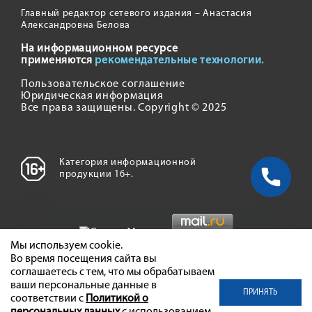
Главный редактор сетевого издания – Анастасия
Александровна Белова
На информационном ресурсе
применяются
рекомендательные технологии.
Пользовательское соглашение
Юридическая информация
Все права защищены. Copyright © 2025
Категория информационной
продукции 16+.
Мы используем cookie.
Во время посещения сайта вы
соглашаетесь с тем, что мы обрабатываем
ваши персональные данные в
ПРИНЯТЬ
соответствии с
Политикой о