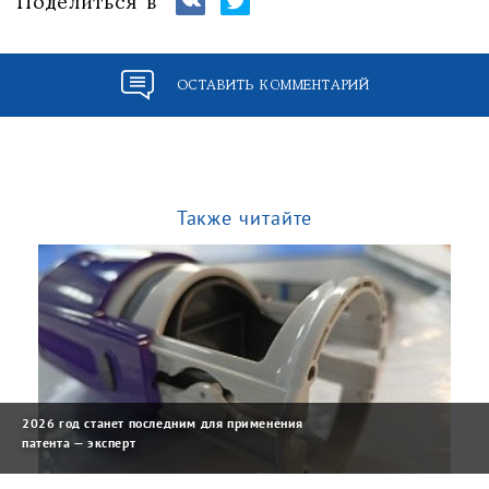
Поделиться в
ОСТАВИТЬ КОММЕНТАРИЙ
Также читайте
2026 год станет последним для применения
патента — эксперт