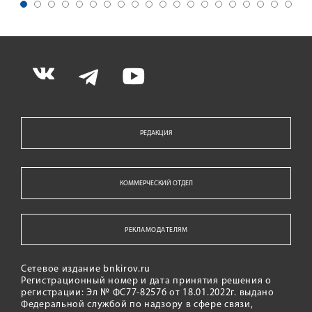
РЕДАКЦИЯ
КОММЕРЧЕСКИЙ ОТДЕЛ
РЕКЛАМОДАТЕЛЯМ
Сетевое издание bnkirov.ru
Регистрационный номер и дата принятия решения о
регистрации: Эл № ФС77-82576 от 18.01.2022г. выдано
Федеральной службой по надзору в сфере связи,