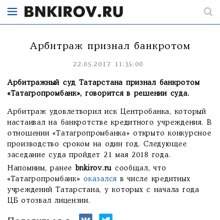
Арбитраж признал банкротом
22.05.2017 11:35:00
Арбитражный суд Татарстана признал банкротом
«Татагропромбанк», говорится в решении суда.
Арбитраж удовлетворил иск Центробанка, который
настаивал на банкротстве кредитного учреждения. В
отношении «Татагропромбанка» открыто конкурсное
производство сроком на один год. Следующее
заседание суда пройдет 21 мая 2018 года.
Напомним, ранее
bnkirov.ru
сообщал, что
«Татагропромбанк»
оказался
в числе кредитных
учреждений Татарстана, у которых с начала года
ЦБ отозвал лицензии.