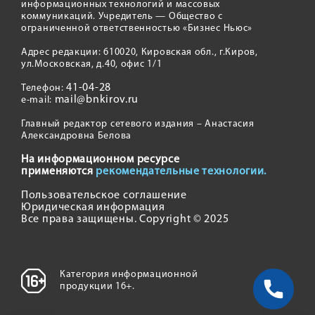
информационных технологий и массовых
коммуникаций. Учредитель — Общество с
ограниченной ответственностью «Бизнес Ньюс»
Адрес редакции: 610020, Кировская обл., г.Киров,
ул.Московская, д.40, офис 1/1
41-04-28
Телефон:
mail@bnkirov.ru
e-mail:
Главный редактор сетевого издания – Анастасия
Александровна Белова
На информационном ресурсе
применяются
рекомендательные технологии.
Пользовательское соглашение
Юридическая информация
Все права защищены. Copyright © 2025
Категория информационной
продукции 16+.