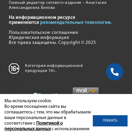
Главный редактор сетевого издания – Анастасия
Александровна Белова
На информационном ресурсе
применяются
рекомендательные технологии.
Пользовательское соглашение
Юридическая информация
Все права защищены. Copyright © 2025
Категория информационной
продукции 16+.
Мы используем cookie.
Во время посещения сайта вы
соглашаетесь с тем, что мы обрабатываем
ваши персональные данные в
ПРИНЯТЬ
соответствии с
Политикой о
персональных данных
с использованием