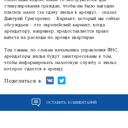
Налоговый кодекс каких-то инструментов для
стимулирования граждан, чтобы им было выгодно
платить налог (за сдачу жилья в аренду), - сказал
Дмитрий Григоренко. - Вариант, который мы сейчас
обсуждаем - это европейский вариант, когда
арендатору, например, предоставляется право
вычета на расходы по аренде квартиры».
Тем самым, по словам начальника управления ФНС,
арендаторы жилья будут заинтересованы в том,
чтобы информировать налоговую службу о жилье,
которое сдается в аренду.
Поделиться в
ОСТАВИТЬ КОММЕНТАРИЙ