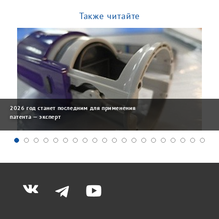
Также читайте
2026 год станет последним для применения
патента — эксперт