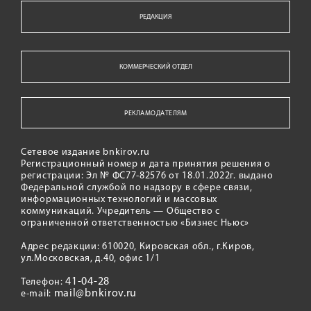
РЕДАКЦИЯ
КОММЕРЧЕСКИЙ ОТДЕЛ
РЕКЛАМОДАТЕЛЯМ
Сетевое издание bnkirov.ru
Регистрационный номер и дата принятия решения о
регистрации: Эл № ФС77-82576 от 18.01.2022г. выдано
Федеральной службой по надзору в сфере связи,
информационных технологий и массовых
коммуникаций. Учредитель — Общество с
ограниченной ответственностью «Бизнес Ньюс»
Адрес редакции: 610020, Кировская обл., г.Киров,
ул.Московская, д.40, офис 1/1
41-04-28
Телефон:
mail@bnkirov.ru
e-mail: